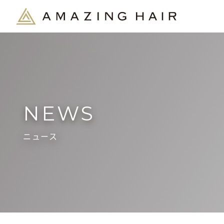
NEWS
ニュース