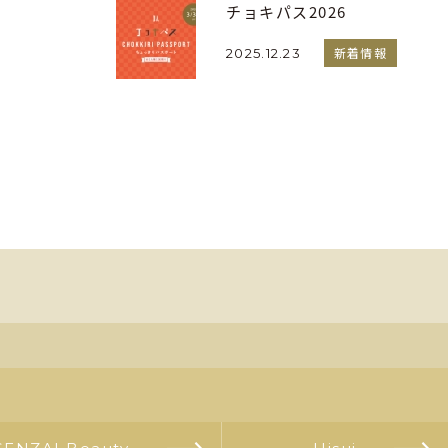
チョキパス2026
新着情報
2025.12.23