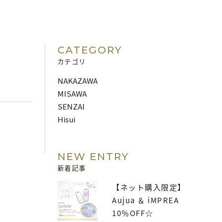
CATEGORY
カテゴリ
NAKAZAWA
MISAWA
SENZAI
Hisui
NEW ENTRY
新着記事
【ネット購入限定】
Aujua ＆ iMPREA
10％OFF☆