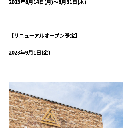
2023年8月14日(月)～8月31日(木)
【リニューアルオープン予定】
2023年9月1日(金)