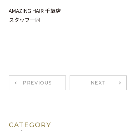
AMAZING HAIR 千歳店
スタッフ一同
PREVIOUS
NEXT
CATEGORY