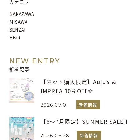
カテゴリ
NAKAZAWA
MISAWA
SENZAI
Hisui
NEW ENTRY
新着記事
【ネット購入限定】Aujua ＆
iMPREA 10％OFF☆
新着情報
2026.07.01
【6～7月限定】SUMMER SALE！
新着情報
2026.06.28