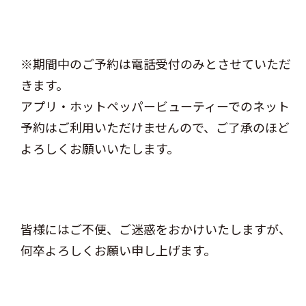
※期間中のご予約は電話受付のみとさせていただ
きます。
アプリ・ホットペッパービューティーでのネット
予約はご利用いただけませんので、ご了承のほど
よろしくお願いいたします。
皆様にはご不便、ご迷惑をおかけいたしますが、
何卒よろしくお願い申し上げます。