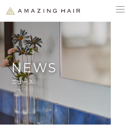
NEWS
ニュース