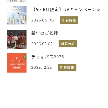
【5～6月限定】UVキャンペーン☆
新着情報
2026.05.08
新年のご挨拶
新着情報
2026.01.02
チョキパス2026
新着情報
2025.12.23