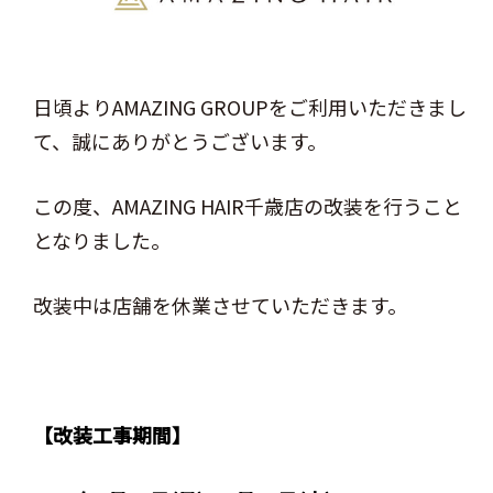
日頃よりAMAZING GROUPをご利用いただきまし
て、誠にありがとうございます。
この度、AMAZING HAIR千歳店の改装を行うこと
となりました。
改装中は店舗を休業させていただきます。
【改装工事期間】