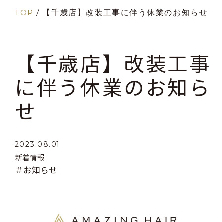
TOP
/
【千歳店】改装工事に伴う休業のお知らせ
【千歳店】改装工事
に伴う休業のお知ら
せ
2023.08.01
新着情報
＃お知らせ