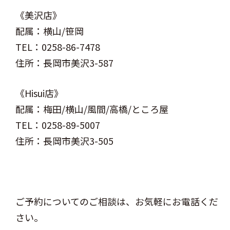
《美沢店》
配属：横山/笹岡
TEL：0258-86-7478
住所：長岡市美沢3-587
《Hisui店》
配属：梅田/横山/風間/高橋/ところ屋
TEL：0258-89-5007
住所：長岡市美沢3-505
ご予約についてのご相談は、お気軽にお電話くだ
さい。