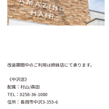
改装期間中のご利用は姉妹店にて承ります。
《中沢店》
配属：村山/森田
TEL：0258-36-1080
住所：長岡市中沢3-355-6