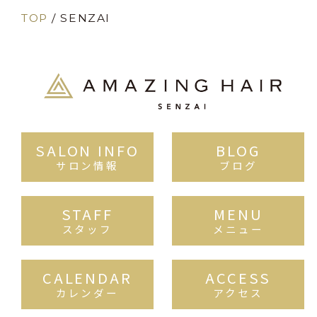
TOP
/
SENZAI
SALON INFO
BLOG
サロン情報
ブログ
STAFF
MENU
スタッフ
メニュー
CALENDAR
ACCESS
カレンダー
アクセス