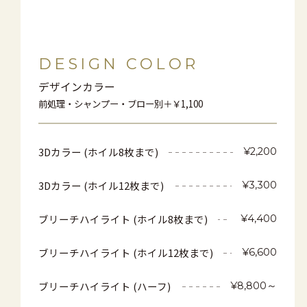
DESIGN COLOR
デザインカラー
前処理・シャンプー・ブロー別＋￥1,100
3Dカラー (ホイル8枚まで)
¥2,200
3Dカラー (ホイル12枚まで)
¥3,300
ブリーチハイライト (ホイル8枚まで)
¥4,400
ブリーチハイライト (ホイル12枚まで)
¥6,600
ブリーチハイライト (ハーフ)
¥8,800～