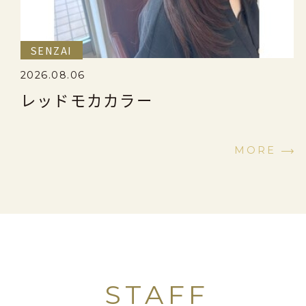
SENZAI
2026.08.06
レッドモカカラー
MORE
STAFF