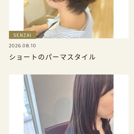
SENZAI
2026.08.10
ショートのパーマスタイル