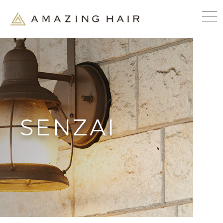
SENZAI