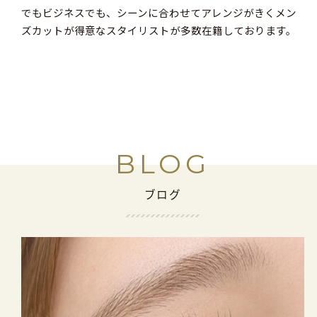
でもビジネスでも、シーンに合わせてアレンジがきくメン
ズカットが得意なスタイリストが多数在籍しております。
BLOG
ブログ