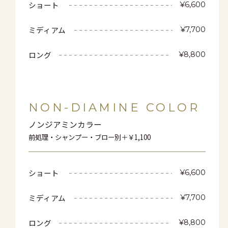
ショート
¥6,600
ミディアム
¥7,700
ロング
¥8,800
NON-DIAMINE COLOR
ノンジアミンカラー
前処理・シャンプー・ブロー別＋￥1,100
ショート
¥6,600
ミディアム
¥7,700
ロング
¥8,800