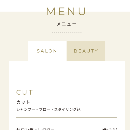
MENU
メニュー
SALON
BEAUTY
CUT
カット
シャンプー・ブロー・スタイリング込
サロンディレクター
¥6,000