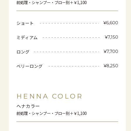
前処理・シャンプー・ブロー別＋￥1,100
ショート
¥6,600
ミディアム
¥7,150
ロング
¥7,700
ベリーロング
¥8,250
HENNA COLOR
ヘナカラー
前処理・シャンプー・ブロー別＋￥1,100