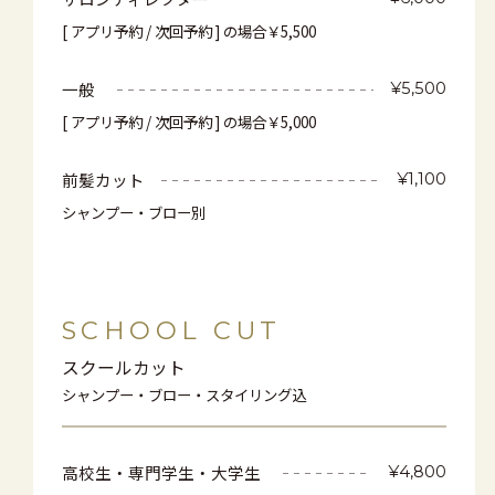
[ アプリ予約 / 次回予約 ] の場合￥5,500
一般
¥5,500
[ アプリ予約 / 次回予約 ] の場合￥5,000
前髪カット
¥1,100
シャンプー・ブロー別
SCHOOL CUT
スクールカット
シャンプー・ブロー・スタイリング込
高校生・専門学生・大学生
¥4,800