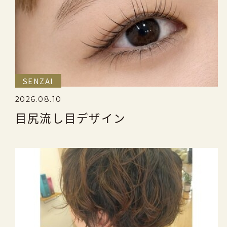
SENZAI
2026.08.10
目尻流し目デザイン