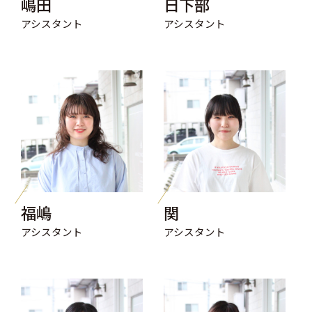
嶋田
日下部
アシスタント
アシスタント
福嶋
関
アシスタント
アシスタント