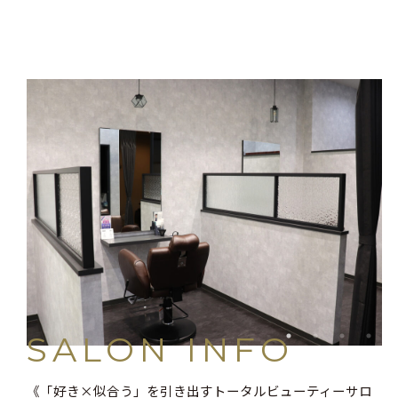
SALON INFO
《「好き×似合う」を引き出すトータルビューティーサロ