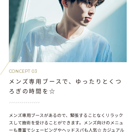
CONCEPT 03
メンズ専用ブースで、ゆったりとくつ
ろぎの時間を☆
メンズ専用ブースがあるので、緊張することなくリラック
スして施術を受けることができます。メンズ向けのメニュ
ーも豊富でシェービングやヘッドスパも人気☆ カジュアル