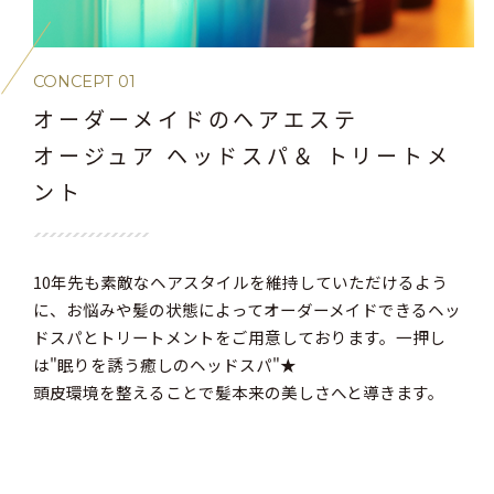
CONCEPT 01
オーダーメイドのヘアエステ
オージュア ヘッドスパ＆ トリートメ
ント
10年先も素敵なヘアスタイルを維持していただけるよう
に、お悩みや髪の状態によってオーダーメイドできるヘッ
ドスパとトリートメントをご用意しております。一押し
は"眠りを誘う癒しのヘッドスパ"★
頭皮環境を整えることで髪本来の美しさへと導きます。