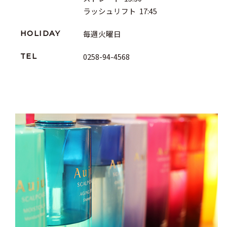
ラッシュリフト  17:45
毎週火曜日
HOLIDAY
0258-94-4568
TEL