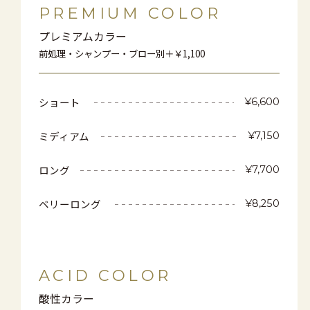
PREMIUM COLOR
プレミアムカラー
前処理・シャンプー・ブロー別＋￥1,100
ショート
¥6,600
ミディアム
¥7,150
ロング
¥7,700
ベリーロング
¥8,250
ACID COLOR
酸性カラー