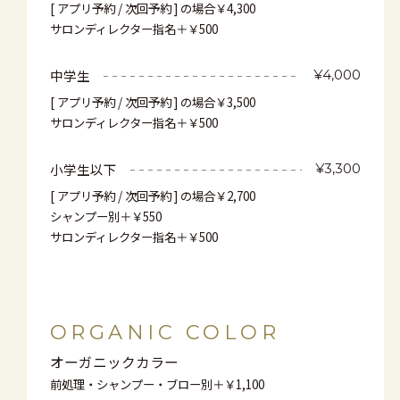
[ アプリ予約 / 次回予約 ] の場合￥4,300
サロンディレクター指名＋￥500
中学生
¥4,000
[ アプリ予約 / 次回予約 ] の場合￥3,500
サロンディレクター指名＋￥500
小学生以下
¥3,300
[ アプリ予約 / 次回予約 ] の場合￥2,700
シャンプー別＋￥550
サロンディレクター指名＋￥500
ORGANIC COLOR
オーガニックカラー
前処理・シャンプー・ブロー別＋￥1,100