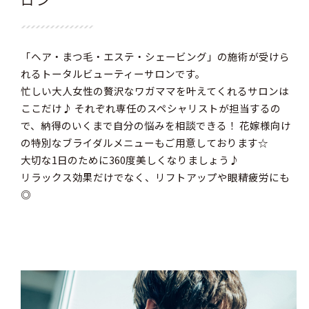
「ヘア・まつ毛・エステ・シェービング」の施術が受けら
れるトータルビューティーサロンです。
忙しい大人女性の贅沢なワガママを叶えてくれるサロンは
ここだけ♪ それぞれ専任のスペシャリストが担当するの
で、納得のいくまで自分の悩みを相談できる！ 花嫁様向け
の特別なブライダルメニューもご用意しております☆
大切な1日のために360度美しくなりましょう♪
リラックス効果だけでなく、リフトアップや眼精疲労にも
◎