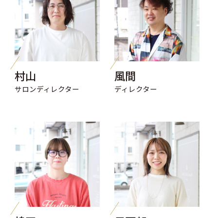
村山
風間
サロンディレクター
ディレクター