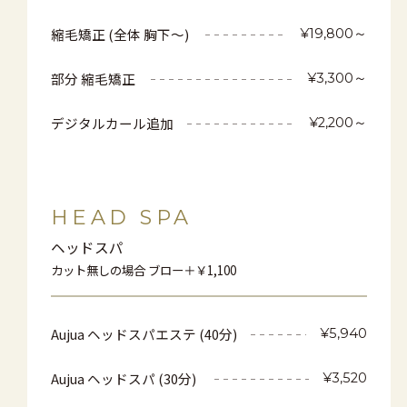
縮毛矯正 (全体 胸下～)
¥19,800～
部分 縮毛矯正
¥3,300～
デジタルカール追加
¥2,200～
HEAD SPA
ヘッドスパ
カット無しの場合 ブロー＋￥1,100
Aujua ヘッドスパエステ (40分)
¥5,940
Aujua ヘッドスパ (30分)
¥3,520