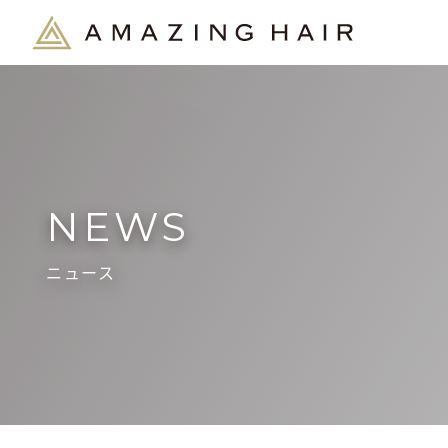
NEWS
ニュース