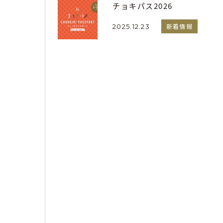
チョキパス2026
新着情報
2025.12.23