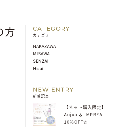
の方
CATEGORY
カテゴリ
NAKAZAWA
MISAWA
SENZAI
Hisui
NEW ENTRY
新着記事
【ネット購入限定】
Aujua ＆ iMPREA
10％OFF☆