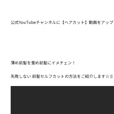
公式YouTubeチャンネルに【ヘアカット】動画をアッ
薄め前髪を重め前髪にイメチェン！
失敗しない 前髪セルフカットの方法をご紹介します☆彡