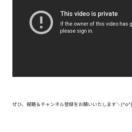
ぜひ、視聴＆チャンネル登録をお願いいたします＼(^o^