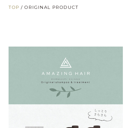
TOP
/
ORIGINAL PRODUCT