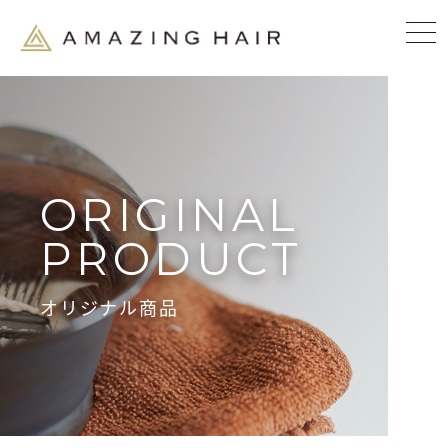
ORIGINAL
PRODUCT
オリジナル商品