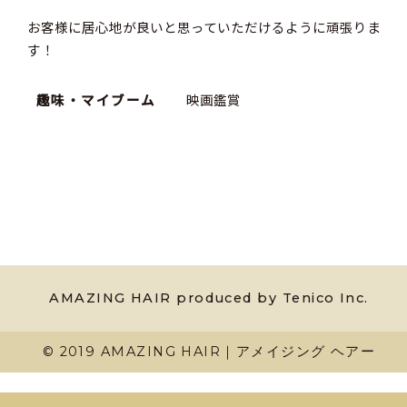
お客様に居心地が良いと思っていただけるように頑張りま
す！
趣味・マイブーム
映画鑑賞
AMAZING HAIR produced by Tenico Inc.
© 2019 AMAZING HAIR｜アメイジング ヘアー