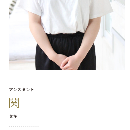
アシスタント
関
セキ