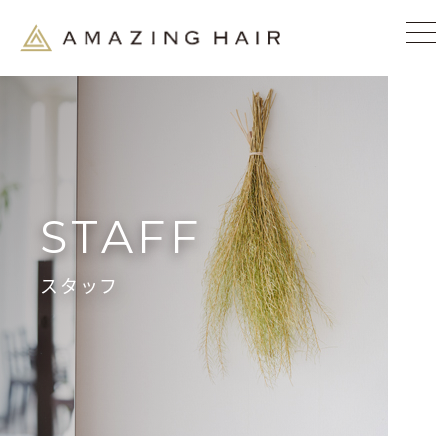
STAFF
スタッフ