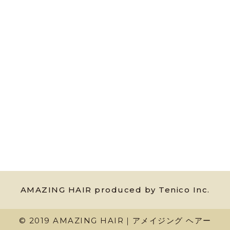
AMAZING HAIR produced by Tenico Inc.
© 2019 AMAZING HAIR｜アメイジング ヘアー