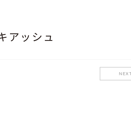
キアッシュ
NEX