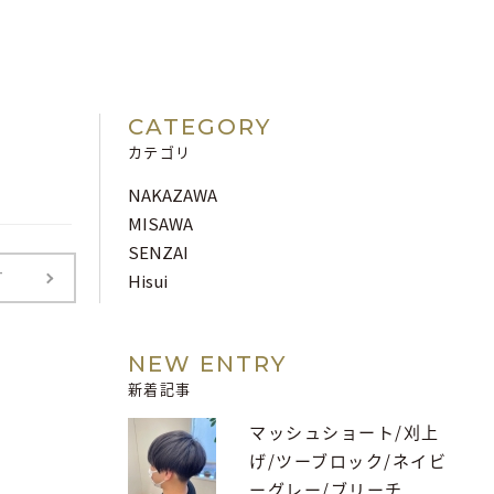
CATEGORY
カテゴリ
NAKAZAWA
MISAWA
SENZAI
T
Hisui
NEW ENTRY
新着記事
マッシュショート/刈上
げ/ツーブロック/ネイビ
ーグレー/ブリーチ