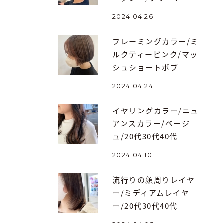
2024.04.26
フレーミングカラー/ミ
ルクティーピンク/マッ
シュショートボブ
2024.04.24
イヤリングカラー/ニュ
アンスカラー/ベージ
ュ/20代30代40代
2024.04.10
流行りの顔周りレイヤ
ー/ミディアムレイヤ
ー/20代30代40代