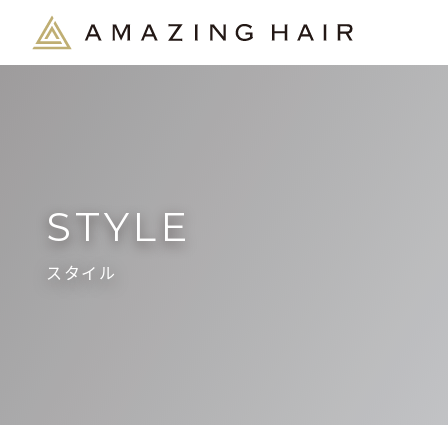
STYLE
スタイル