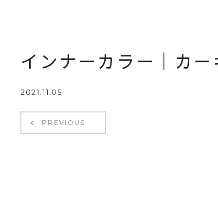
インナーカラー｜カー
2021.11.05
PREVIOUS