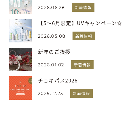
新着情報
2026.06.28
【5～6月限定】UVキャンペーン☆
新着情報
2026.05.08
新年のご挨拶
新着情報
2026.01.02
チョキパス2026
新着情報
2025.12.23