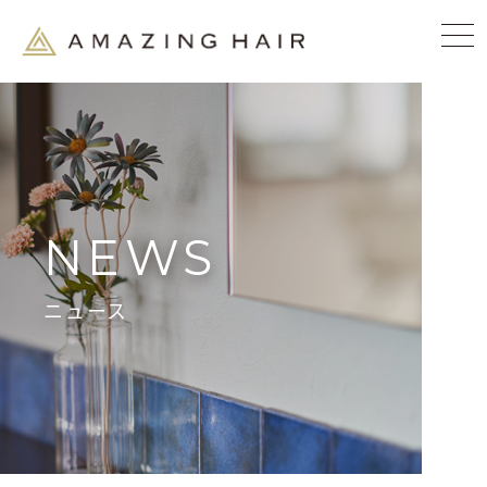
NEWS
ニュース