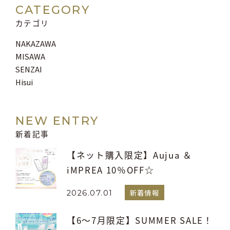
CATEGORY
カテゴリ
NAKAZAWA
MISAWA
SENZAI
Hisui
NEW ENTRY
新着記事
【ネット購入限定】Aujua ＆
iMPREA 10％OFF☆
新着情報
2026.07.01
【6～7月限定】SUMMER SALE！