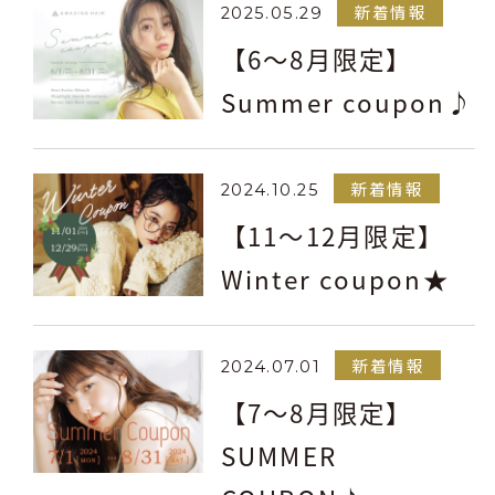
新着情報
2025.05.29
【6～8月限定】
Summer coupon♪
新着情報
2024.10.25
【11～12月限定】
Winter coupon★
新着情報
2024.07.01
【7～8月限定】
SUMMER