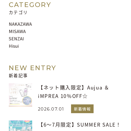
CATEGORY
カテゴリ
NAKAZAWA
MISAWA
SENZAI
Hisui
NEW ENTRY
新着記事
【ネット購入限定】Aujua ＆
iMPREA 10％OFF☆
新着情報
2026.07.01
【6～7月限定】SUMMER SALE！