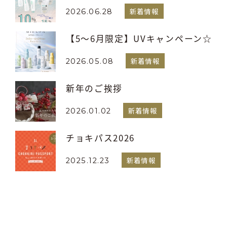
新着情報
2026.06.28
【5～6月限定】UVキャンペーン☆
新着情報
2026.05.08
新年のご挨拶
新着情報
2026.01.02
チョキパス2026
新着情報
2025.12.23