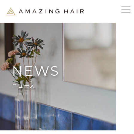
NEWS
ニュース