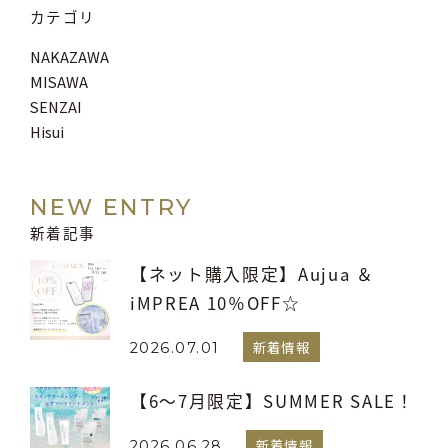
カテゴリ
NAKAZAWA
MISAWA
SENZAI
Hisui
NEW ENTRY
新着記事
【ネット購入限定】Aujua ＆
iMPREA 10％OFF☆
新着情報
2026.07.01
【6～7月限定】SUMMER SALE！
新着情報
2026.06.28