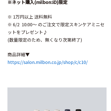
※ネット購入(milbon:iD)限定
※ 1万円以上 送料無料
※ 6/2 10:00～ のご注文で限定スキンケアミニセ
ットをプレゼント♪
(数量限定のため、無くなり次第終了)
商品詳細▼
https://salon.milbon.co.jp/shop/c/c10/