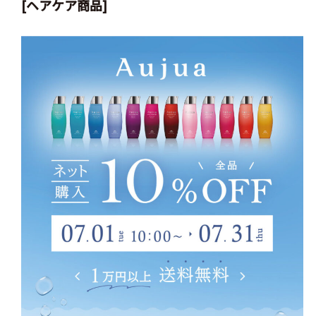
[ヘアケア商品]