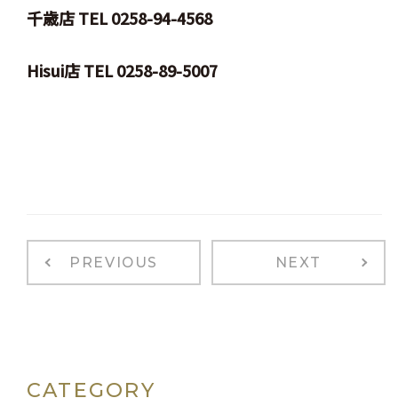
千歳店 TEL 0258-94-4568
Hisui店 TEL 0258-89-5007
PREVIOUS
NEXT
CATEGORY