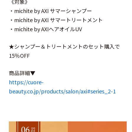
《対象》
・michite by AXI サマーシャンプー
・michite by AXI サマートリートメント
・michite by AXIヘアオイルUV
★シャンプー＆トリートメントのセット購入で
15％OFF
商品詳細▼
https://cuore-
beauty.co.jp/products/salon/axi#series_2-1