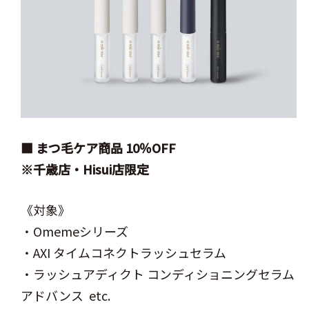
■ まつ毛ケア商品 10％OFF
※千歳店・Hisui店限定
《対象》
・Omemeシリーズ
・AXI タイムコネクトラッシュセラム
・ラッシュアディクト コンディショニングセラム
アドバンス etc.