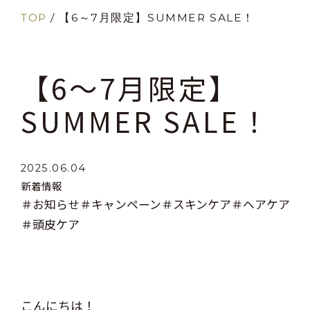
TOP
/
【6～7月限定】SUMMER SALE！
【6～7月限定】
SUMMER SALE！
2025.06.04
新着情報
＃お知らせ
＃キャンペーン
＃スキンケア
＃ヘアケア
＃頭皮ケア
こんにちは！