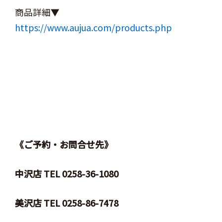
商品詳細▼
https://www.aujua.com/products.php
《ご予約・お問合せ先》
中沢店 TEL 0258-36-1080
美沢店 TEL 0258-86-7478