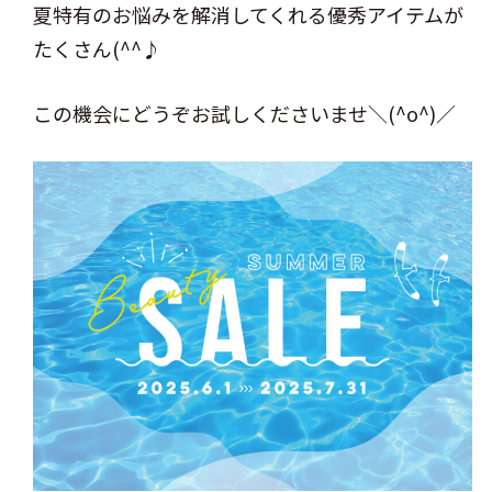
夏特有のお悩みを解消してくれる優秀アイテムが
たくさん(^^♪
この機会にどうぞお試しくださいませ＼(^o^)／