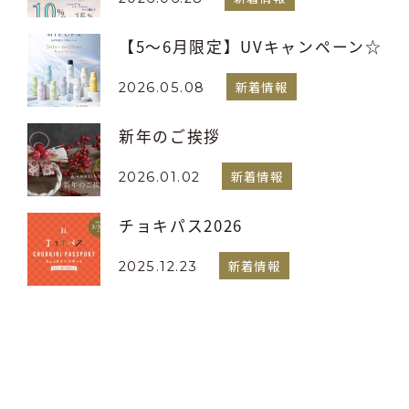
【5～6月限定】UVキャンペーン☆
新着情報
2026.05.08
新年のご挨拶
新着情報
2026.01.02
チョキパス2026
新着情報
2025.12.23