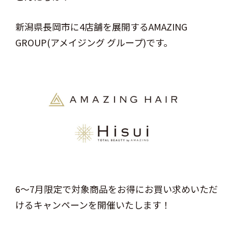
新潟県長岡市に4店舗を展開するAMAZING
GROUP(アメイジング グループ)です。
6～7月限定で対象商品をお得にお買い求めいただ
けるキャンペーンを開催いたします！