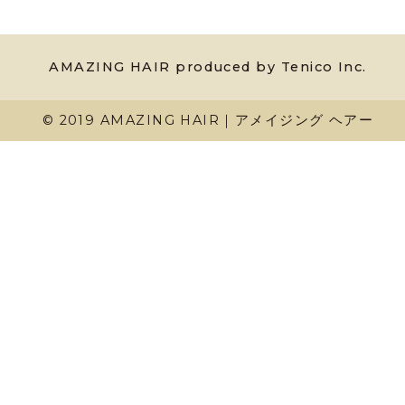
AMAZING HAIR produced by Tenico Inc.
© 2019 AMAZING HAIR｜アメイジング ヘアー