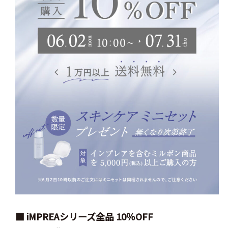
■ iMPREAシリーズ全品 10％OFF