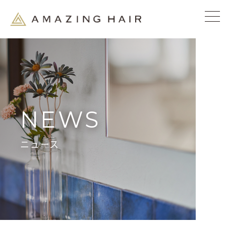
NEWS
ニュース