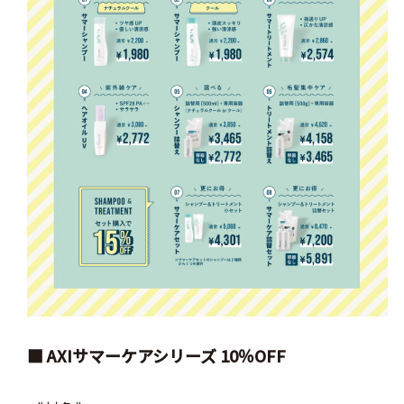
■ AXIサマーケアシリーズ 10％OFF