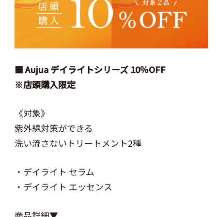
■ Aujua デイライトシリーズ 10％OFF
※店頭購入限定
《対象》
紫外線対策ができる
洗い流さないトリートメント2種
・デイライト セラム
・デイライト エッセンス
商品詳細▼