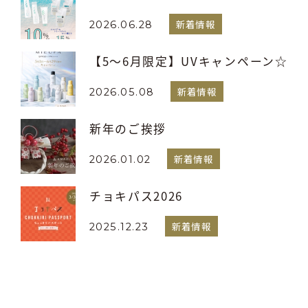
新着情報
2026.06.28
【5～6月限定】UVキャンペーン☆
新着情報
2026.05.08
新年のご挨拶
新着情報
2026.01.02
チョキパス2026
新着情報
2025.12.23