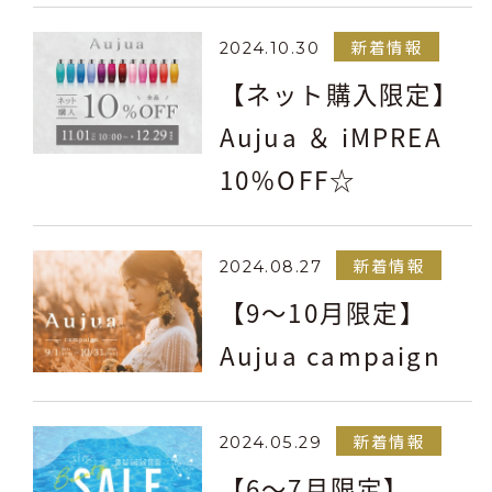
新着情報
2024.10.30
【ネット購入限定】
Aujua ＆ iMPREA
10％OFF☆
新着情報
2024.08.27
【9～10月限定】
Aujua campaign
新着情報
2024.05.29
【6～7月限定】