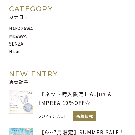
CATEGORY
カテゴリ
NAKAZAWA
MISAWA
SENZAI
Hisui
NEW ENTRY
新着記事
【ネット購入限定】Aujua ＆
iMPREA 10％OFF☆
新着情報
2026.07.01
【6～7月限定】SUMMER SALE！