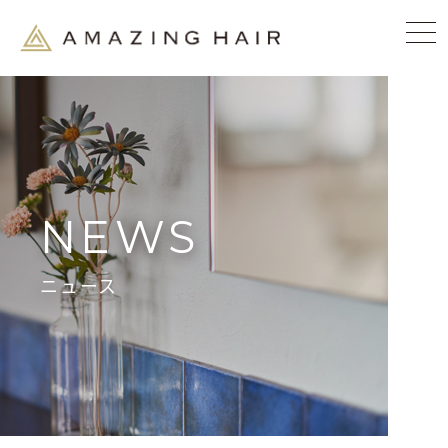
NEWS
ニュース