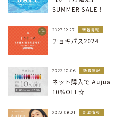
SUMMER SALE！
新着情報
2023.12.27
チョキパス2024
新着情報
2023.10.06
ネット購入で Aujua
10％OFF☆
新着情報
2023.08.21