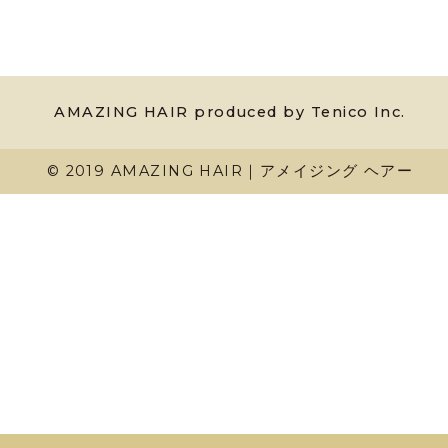
AMAZING HAIR produced by Tenico Inc.
© 2019 AMAZING HAIR｜アメイジング ヘアー