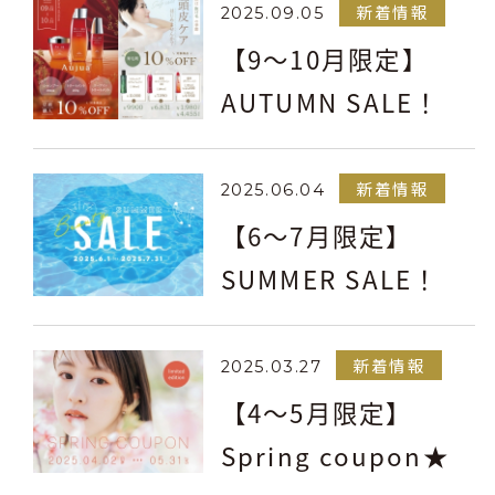
新着情報
2025.09.05
【9～10月限定】
AUTUMN SALE！
新着情報
2025.06.04
【6～7月限定】
SUMMER SALE！
新着情報
2025.03.27
【4～5月限定】
Spring coupon★