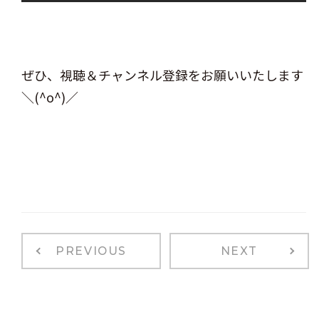
ぜひ、視聴＆チャンネル登録をお願いいたします
＼(^o^)／
PREVIOUS
NEXT