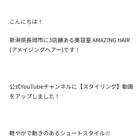
こんにちは！
新潟県長岡市に3店舗ある美容室 AMAZING HAIR
(アメイジングヘアー)です！
公式YouTubeチャンネルに【スタイリング】動画
をアップしました！
軽やかで動きのあるショートスタイル☆