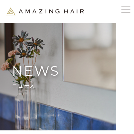
NEWS
ニュース