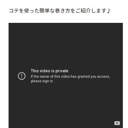
コテを使った簡単な巻き方をご紹介します♪