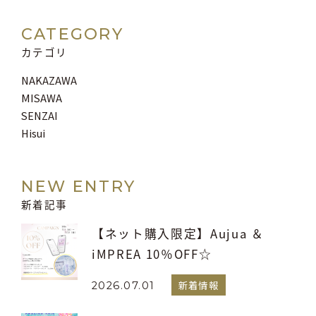
CATEGORY
カテゴリ
NAKAZAWA
MISAWA
SENZAI
Hisui
NEW ENTRY
新着記事
【ネット購入限定】Aujua ＆
iMPREA 10％OFF☆
新着情報
2026.07.01