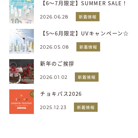
【6～7月限定】SUMMER SALE！
新着情報
2026.06.28
【5～6月限定】UVキャンペーン☆
新着情報
2026.05.08
新年のご挨拶
新着情報
2026.01.02
チョキパス2026
新着情報
2025.12.23