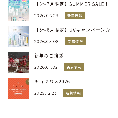
【6～7月限定】SUMMER SALE！
新着情報
2026.06.28
【5～6月限定】UVキャンペーン☆
新着情報
2026.05.08
新年のご挨拶
新着情報
2026.01.02
チョキパス2026
新着情報
2025.12.23