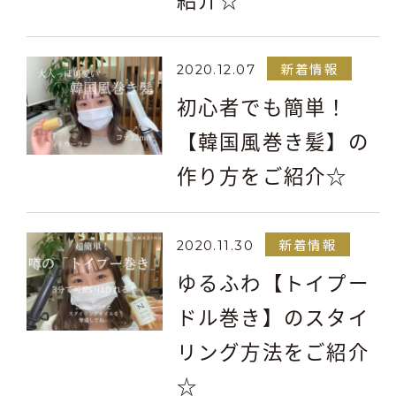
新着情報
2020.12.07
初心者でも簡単！
【韓国風巻き髪】の
作り方をご紹介☆
新着情報
2020.11.30
ゆるふわ【トイプー
ドル巻き】のスタイ
リング方法をご紹介
☆