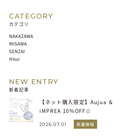
CATEGORY
カテゴリ
NAKAZAWA
MISAWA
SENZAI
Hisui
NEW ENTRY
新着記事
【ネット購入限定】Aujua ＆
iMPREA 10％OFF☆
新着情報
2026.07.01