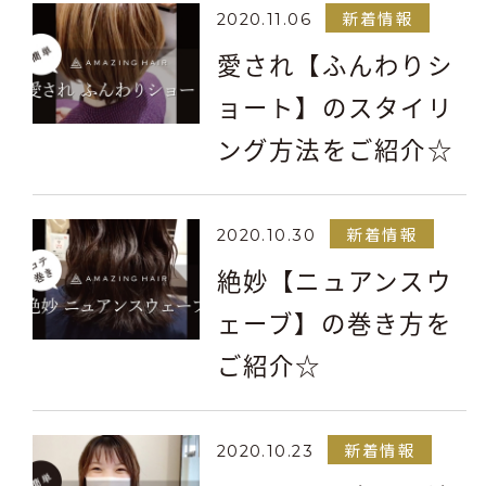
新着情報
2020.11.06
愛され【ふんわりシ
ョート】のスタイリ
ング方法をご紹介☆
新着情報
2020.10.30
絶妙【ニュアンスウ
ェーブ】の巻き方を
ご紹介☆
新着情報
2020.10.23