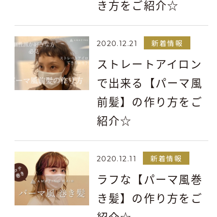
き方をご紹介☆
新着情報
2020.12.21
ストレートアイロン
で出来る【パーマ風
前髪】の作り方をご
紹介☆
新着情報
2020.12.11
ラフな【パーマ風巻
き髪】の作り方をご
紹介☆