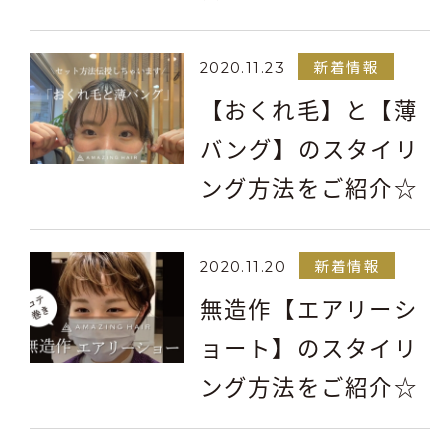
新着情報
2020.11.23
【おくれ毛】と【薄
バング】のスタイリ
ング方法をご紹介☆
新着情報
2020.11.20
無造作【エアリーシ
ョート】のスタイリ
ング方法をご紹介☆