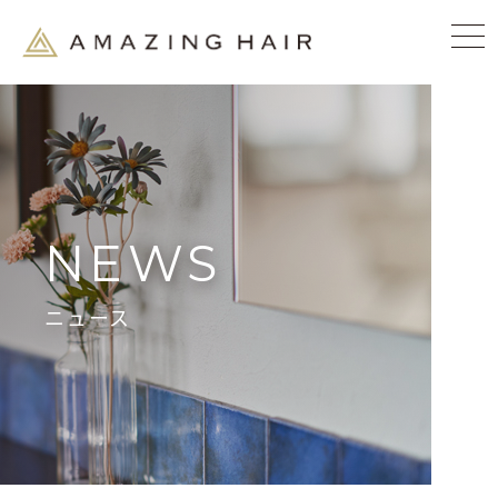
NEWS
ニュース