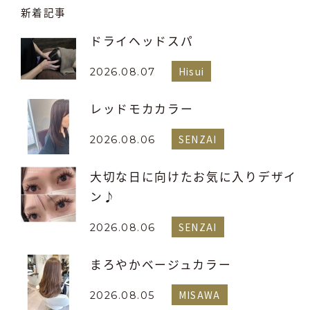
新着記事
ドライヘッドスパ
Hisui
2026.08.07
レッドモカカラー
SENZAI
2026.08.06
大切な日に向けたお気に入りデザイ
ン♪
SENZAI
2026.08.06
まろやかベージュカラー
MISAWA
2026.08.05