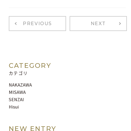
PREVIOUS
NEXT
CATEGORY
カテゴリ
NAKAZAWA
MISAWA
SENZAI
Hisui
NEW ENTRY