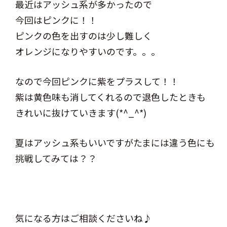
最近はアッシュ系が多かったので
今回はピンクに！！
ピンクの色を出すのは少し難しく
オレンジになりやすいのです。。。
なので今回ピンクに紫をプラスして！！
紫は黄色味も消してくれるので退色したときも
きれいに抜けていきます(*^_^*)
夏はアッシュ系もいいですがたまには違う色にも
挑戦してみては？？
気になる方はご相談くださいね♪