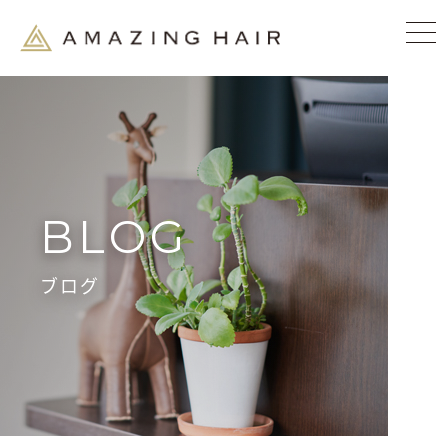
BLOG
ブログ