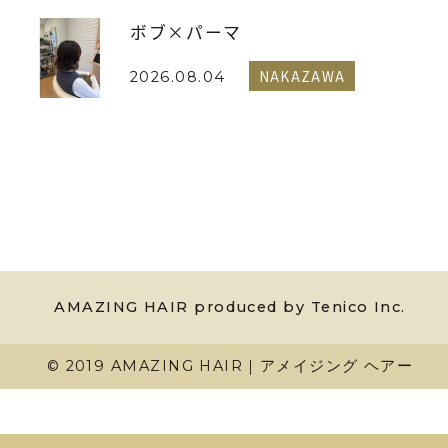
ボブ×パーマ
NAKAZAWA
2026.08.04
AMAZING HAIR produced by Tenico Inc.
© 2019 AMAZING HAIR｜アメイジング ヘアー