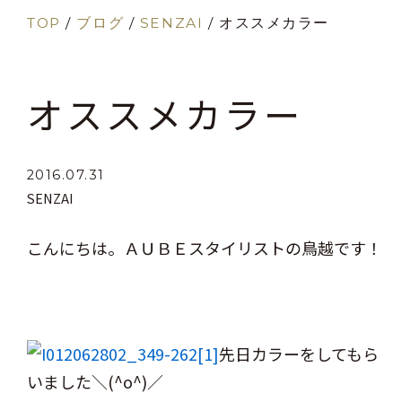
TOP
/
ブログ
/
SENZAI
/
オススメカラー
オススメカラー
2016.07.31
SENZAI
こんにちは。ＡＵＢＥスタイリストの鳥越です！
先日カラーをしてもら
いました＼(^o^)／