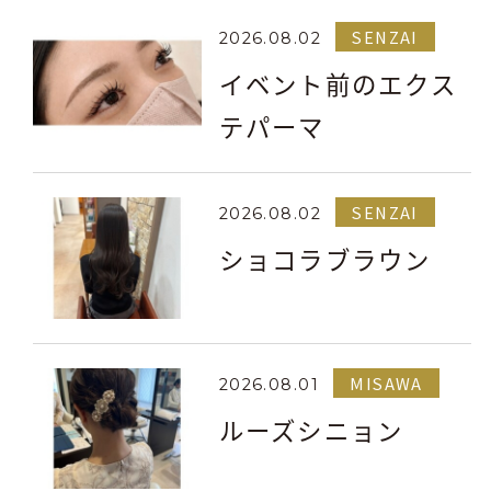
SENZAI
2026.08.02
イベント前のエクス
テパーマ
SENZAI
2026.08.02
ショコラブラウン
MISAWA
2026.08.01
ルーズシニョン