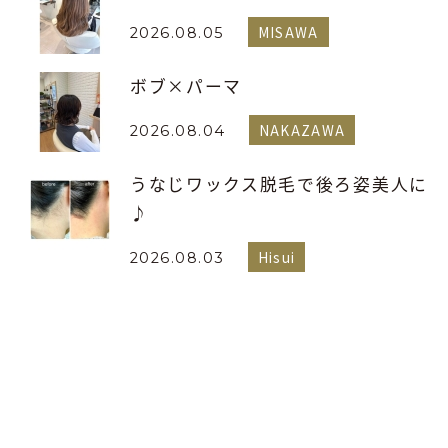
MISAWA
2026.08.05
ボブ×パーマ
NAKAZAWA
2026.08.04
うなじワックス脱毛で後ろ姿美人に
♪
Hisui
2026.08.03