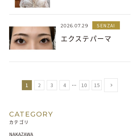
SENZAI
2026.07.29
エクステパーマ
1
2
3
4
10
15
CATEGORY
カテゴリ
NAKAZAWA