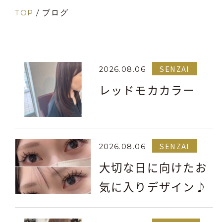
TOP
/
ブログ
SENZAI
2026.08.06
レッドモカカラー
SENZAI
2026.08.06
大切な日に向けたお
気に入りデザイン♪