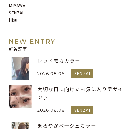
MISAWA
SENZAI
Hisui
NEW ENTRY
新着記事
レッドモカカラー
SENZAI
2026.08.06
大切な日に向けたお気に入りデザイ
ン♪
SENZAI
2026.08.06
まろやかベージュカラー