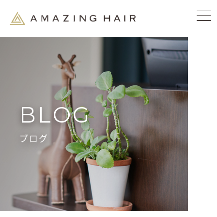
BLOG
ブログ