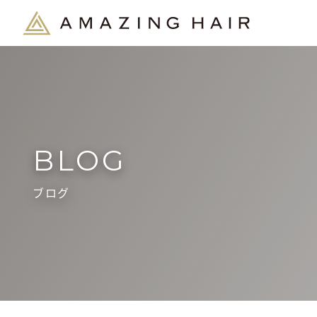
BLOG
ブログ