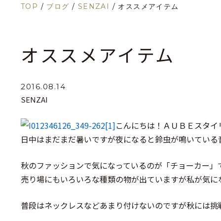
TOP
/
ブログ
/
SENZAI
/
オススメアイテム
オススメアイテム
2016.08.14
SENZAI
こんにちは！ＡＵＢＥスタイ
日中はまだまだ暑いですが夜になると鈴虫が鳴いている音
秋のファッションで気になっているのが「チョーカー」
売り場にもいろいろな種類の物が出ていますが私が気に
普段はネックレスなどあまり付けないのですが秋には挑戦し