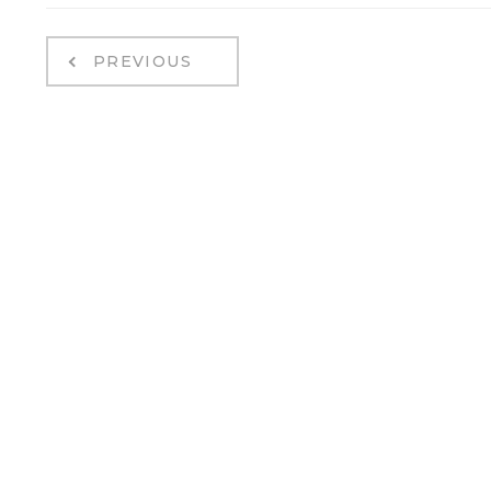
PREVIOUS