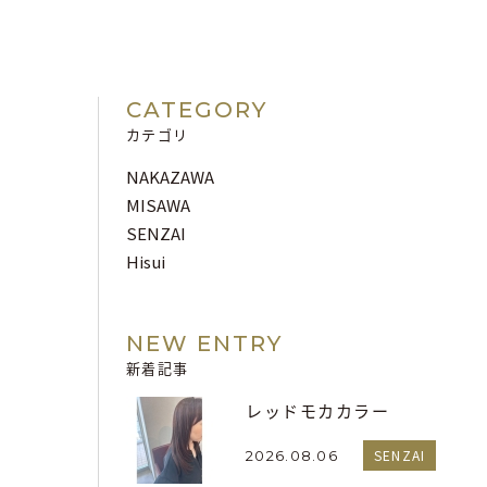
CATEGORY
カテゴリ
NAKAZAWA
MISAWA
SENZAI
Hisui
NEW ENTRY
新着記事
レッドモカカラー
SENZAI
2026.08.06