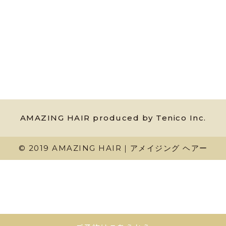
AMAZING HAIR produced by Tenico Inc.
© 2019 AMAZING HAIR｜アメイジング ヘアー