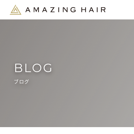
BLOG
ブログ