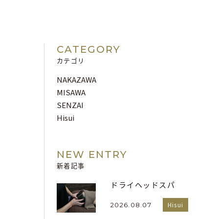
CATEGORY
カテゴリ
NAKAZAWA
MISAWA
SENZAI
Hisui
NEW ENTRY
新着記事
ドライヘッドスパ
Hisui
2026.08.07