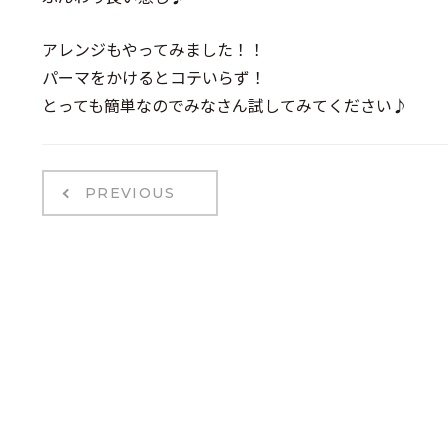
アレンジもやってみました！！
パーマをかけるとコテいらず！
とっても簡単なのでみなさん試してみてください♪
PREVIOUS