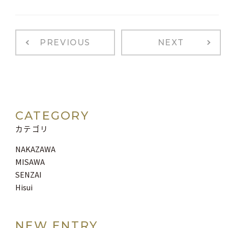
PREVIOUS
NEXT
CATEGORY
カテゴリ
NAKAZAWA
MISAWA
SENZAI
Hisui
NEW ENTRY