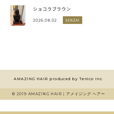
ショコラブラウン
SENZAI
2026.08.02
AMAZING HAIR produced by Tenico Inc.
© 2019 AMAZING HAIR｜アメイジング ヘアー