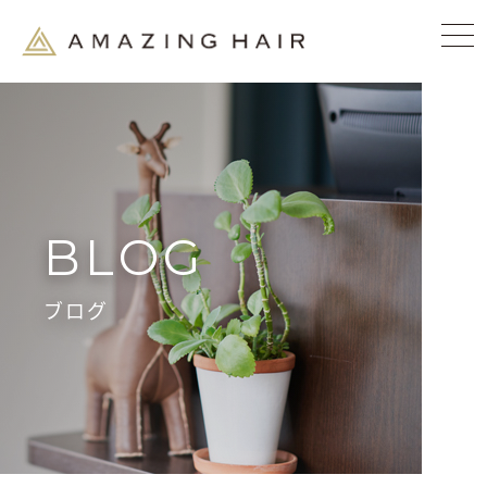
BLOG
ブログ