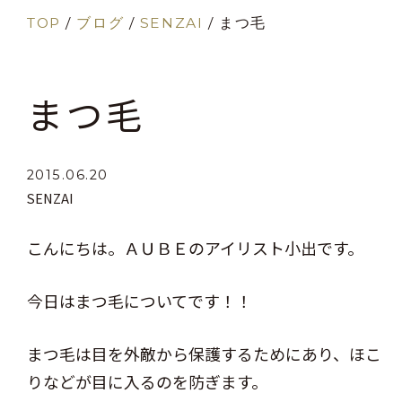
TOP
/
ブログ
/
SENZAI
/
まつ毛
まつ毛
2015.06.20
SENZAI
こんにちは。ＡＵＢＥのアイリスト小出です。
今日はまつ毛についてです！！
まつ毛は目を外敵から保護するためにあり、ほこ
りなどが目に入るのを防ぎます。