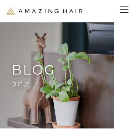
BLOG
ブログ