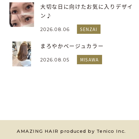
大切な日に向けたお気に入りデザイ
ン♪
SENZAI
2026.08.06
まろやかベージュカラー
MISAWA
2026.08.05
AMAZING HAIR produced by Tenico Inc.