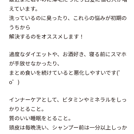
えています。
洗っているのに臭ったり、これらの悩みが初期の
うちから
解決するのをオススメします！
過度なダイエットや、お酒好き、寝る前にスマホ
が手放せなかったり、
まとめ食いを続けていると悪化しやすいです(゜
o゜)
インナーケアとして、ビタミンやミネラルをしっ
かりとること。
質のいい睡眠をとること。
頭皮は毎晩洗い、シャンプー前は一分以上しっか