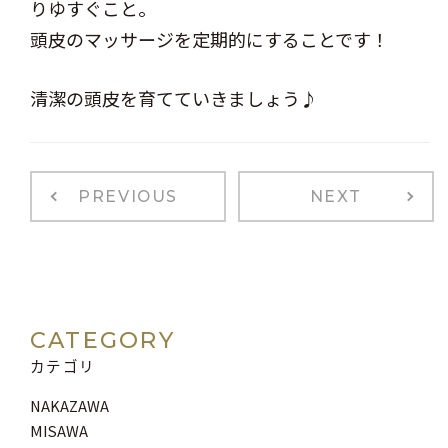
りゆすぐこと。
頭皮のマッサージを定期的にすることです！
清潔の頭皮を育てていきましょう♪
PREVIOUS
NEXT
CATEGORY
カテゴリ
NAKAZAWA
MISAWA