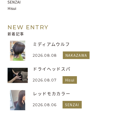
SENZAI
Hisui
NEW ENTRY
新着記事
ミディアムウルフ
NAKAZAWA
2026.08.08
ドライヘッドスパ
Hisui
2026.08.07
レッドモカカラー
SENZAI
2026.08.06