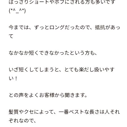
ばっさりショートやボブにされる方も多いです
(*^_^*)
今までは、ずっとロングだったので、抵抗があっ
て
なかなか短くできなかったという方も、
いざ短くしてしまうと、とても楽だし扱いやす
い！
との声をよくお客様から聞きます。
髪質やクセによって、一番ベストな長さは人それ
ぞれなので、