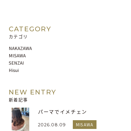
CATEGORY
カテゴリ
NAKAZAWA
MISAWA
SENZAI
Hisui
NEW ENTRY
新着記事
パーマでイメチェン
MISAWA
2026.08.09