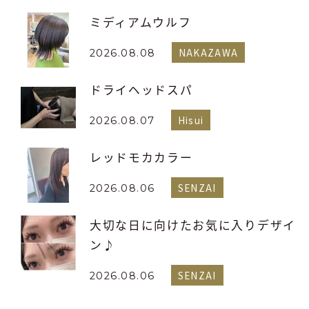
ミディアムウルフ
NAKAZAWA
2026.08.08
ドライヘッドスパ
Hisui
2026.08.07
レッドモカカラー
SENZAI
2026.08.06
大切な日に向けたお気に入りデザイ
ン♪
SENZAI
2026.08.06