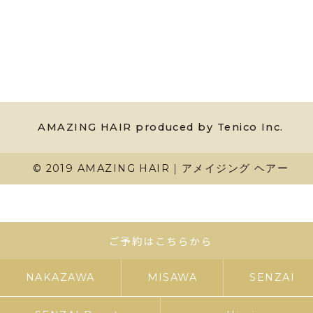
AMAZING HAIR produced by Tenico Inc.
© 2019 AMAZING HAIR｜アメイジング ヘアー
ご予約はこちらから
NAKAZAWA
MISAWA
SENZAI