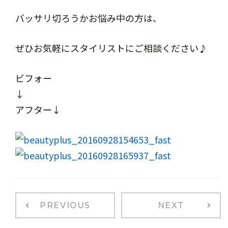
バッサリ切ろうかお悩み中の方は、
ぜひお気軽にスタイリストにご相談ください♪
ビフォー
アフター↓
PREVIOUS
NEXT