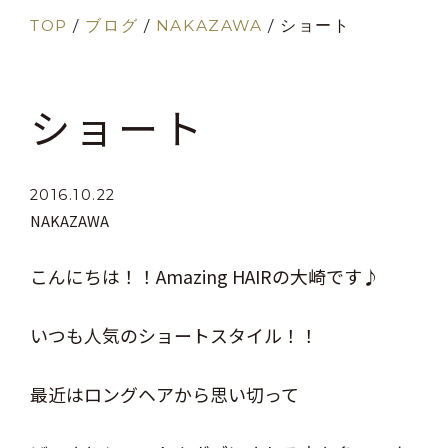
TOP
/
ブログ
/
NAKAZAWA
/
ショート
ショート
2016.10.22
NAKAZAWA
こんにちは！！Amazing HAIRの大崎です♪
いつも人気のショートスタイル！！
最近はロングヘアから思い切って