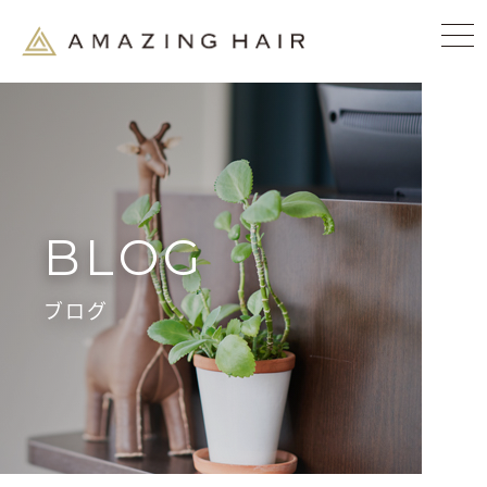
BLOG
ブログ