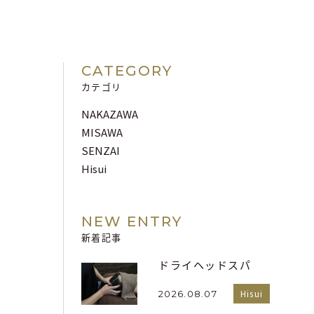
CATEGORY
カテゴリ
NAKAZAWA
MISAWA
SENZAI
Hisui
NEW ENTRY
新着記事
ドライヘッドスパ
Hisui
2026.08.07