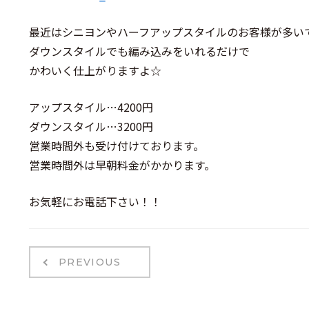
最近はシニヨンやハーフアップスタイルのお客様が多いです
ダウンスタイルでも編み込みをいれるだけで
かわいく仕上がりますよ☆
アップスタイル…4200円
ダウンスタイル…3200円
営業時間外も受け付けております。
営業時間外は早朝料金がかかります。
お気軽にお電話下さい！！
PREVIOUS