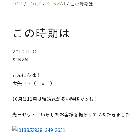
TOP
/
ブログ
/
SENZAI
/
この時期は
この時期は
2016.11.06
SENZAI
こんにちは！
大矢です（＾ｖ＾）
10月は11月は結婚式が多い時期ですね！
先日セットにいらしたお客様を撮らせていただきました