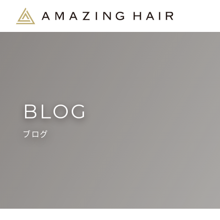
BLOG
ブログ