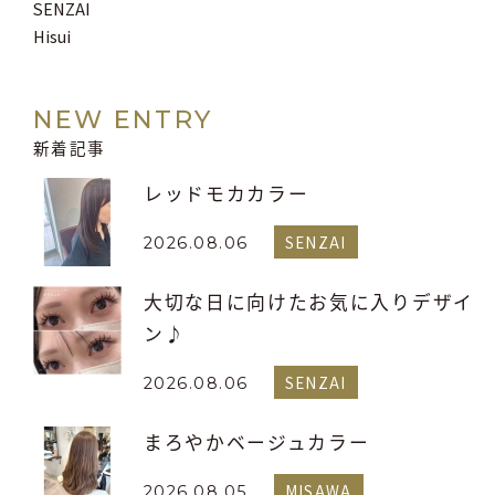
SENZAI
Hisui
NEW ENTRY
新着記事
レッドモカカラー
SENZAI
2026.08.06
大切な日に向けたお気に入りデザイ
ン♪
SENZAI
2026.08.06
まろやかベージュカラー
MISAWA
2026.08.05