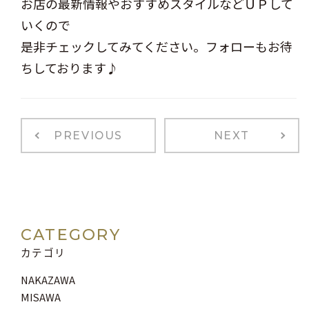
お店の最新情報やおすすめスタイルなどＵＰして
いくので
是非チェックしてみてください。フォローもお待
ちしております♪
PREVIOUS
NEXT
CATEGORY
カテゴリ
NAKAZAWA
MISAWA