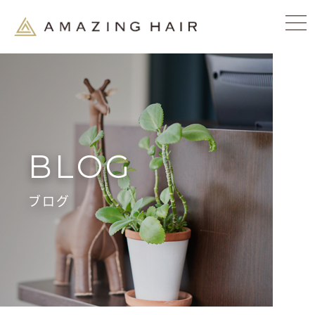
BLOG
ブログ