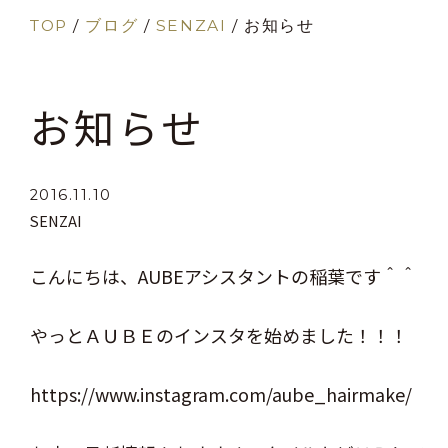
TOP
/
ブログ
/
SENZAI
/
お知らせ
お知らせ
2016.11.10
SENZAI
こんにちは、AUBEアシスタントの稲葉です＾＾
やっとＡＵＢＥのインスタを始めました！！！
https://www.instagram.com/aube_hairmake/