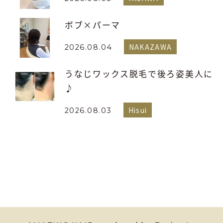
ボブ×パーマ
NAKAZAWA
2026.08.04
うなじワックス脱毛で後ろ姿美人に
♪
Hisui
2026.08.03