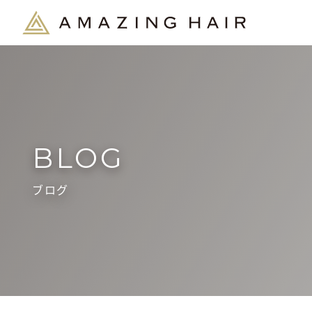
BLOG
ブログ