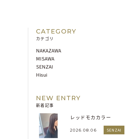
CATEGORY
カテゴリ
NAKAZAWA
MISAWA
SENZAI
Hisui
NEW ENTRY
新着記事
レッドモカカラー
SENZAI
2026.08.06