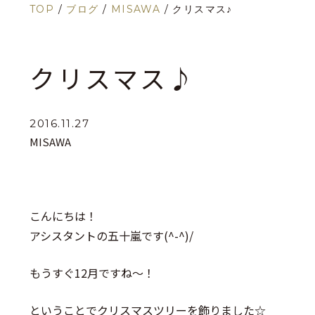
TOP
/
ブログ
/
MISAWA
/
クリスマス♪
クリスマス♪
2016.11.27
MISAWA
こんにちは！
アシスタントの五十嵐です(^-^)/
もうすぐ12月ですね～！
ということでクリスマスツリーを飾りました☆