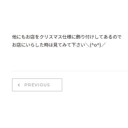
他にもお店をクリスマス仕様に飾り付けしてあるので
お店にいらした時は見てみて下さい＼(^o^)／
PREVIOUS