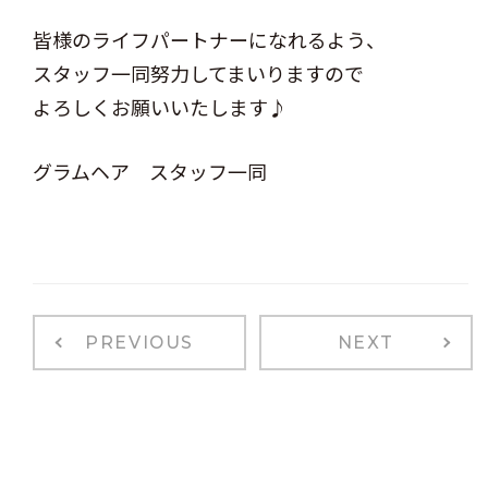
皆様のライフパートナーになれるよう、
スタッフ一同努力してまいりますので
よろしくお願いいたします♪
グラムヘア スタッフ一同
PREVIOUS
NEXT