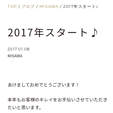
TOP
/
ブログ
/
MISAWA
/
2017年スタート♪
2017年スタート♪
2017.01.08
MISAWA
あけましておめでとうございます！
本年もお客様のキレイをお手伝いさせていただき
たいと思います。