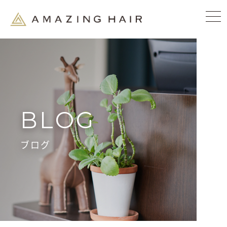
BLOG
ブログ