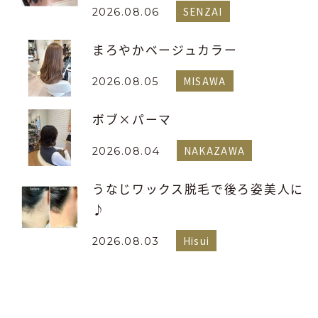
SENZAI
2026.08.06
まろやかベージュカラー
MISAWA
2026.08.05
ボブ×パーマ
NAKAZAWA
2026.08.04
うなじワックス脱毛で後ろ姿美人に
♪
Hisui
2026.08.03