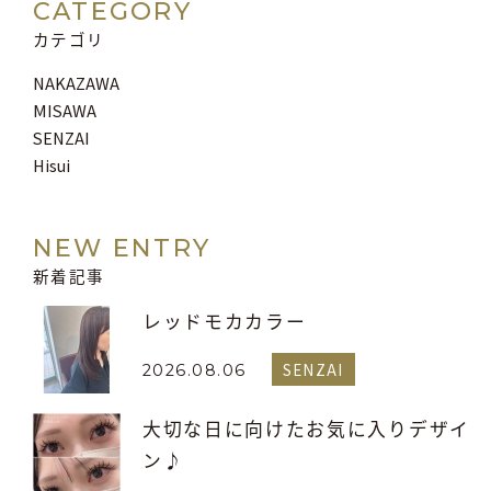
CATEGORY
カテゴリ
NAKAZAWA
MISAWA
SENZAI
Hisui
NEW ENTRY
新着記事
レッドモカカラー
SENZAI
2026.08.06
大切な日に向けたお気に入りデザイ
ン♪