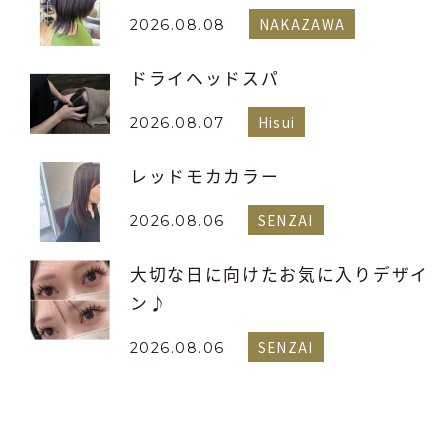
NAKAZAWA
2026.08.08
ドライヘッドスパ
Hisui
2026.08.07
レッドモカカラー
SENZAI
2026.08.06
大切な日に向けたお気に入りデザイ
ン♪
SENZAI
2026.08.06