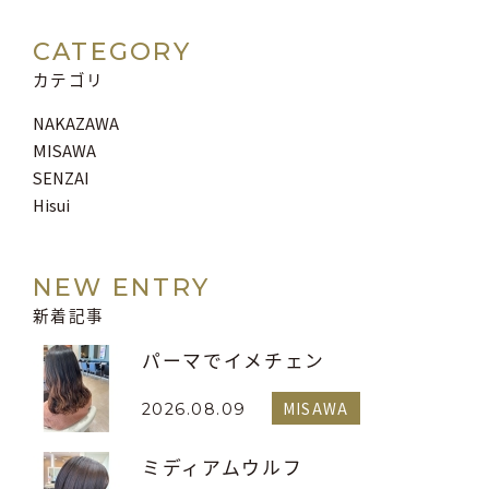
CATEGORY
カテゴリ
NAKAZAWA
MISAWA
SENZAI
Hisui
NEW ENTRY
新着記事
パーマでイメチェン
MISAWA
2026.08.09
ミディアムウルフ