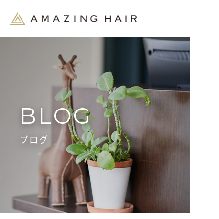
BLOG
ブログ