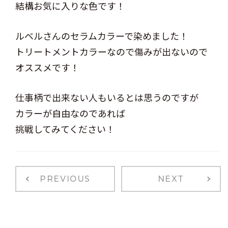
結構お気に入りな色です！
ルベルさんのセラムカラーで染めました！
トリートメントカラーなので傷みが出ないので
オススメです！
仕事柄で出来ない人もいるとは思うのですが
カラーが自由なのであれば
挑戦してみてください！
PREVIOUS
NEXT