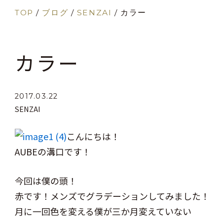
TOP
/
ブログ
/
SENZAI
/
カラー
カラー
2017.03.22
SENZAI
こんにちは！
AUBEの溝口です！
今回は僕の頭！
赤です！メンズでグラデーションしてみました！
月に一回色を変える僕が三か月変えていない