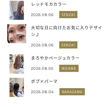
レッドモカカラー
SENZAI
2026.08.06
大切な日に向けたお気に入りデザイ
ン♪
SENZAI
2026.08.06
まろやかベージュカラー
MISAWA
2026.08.05
ボブ×パーマ
NAKAZAWA
2026.08.04