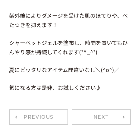
紫外線によりダメージを受けた肌のほてりや、べ
たつきを抑えます！
シャーベットジェルを塗布し、時間を置いてもひ
んやり感が持続してくれます(*^_^*)
夏にピッタリなアイテム間違いなし＼(^o^)／
気になる方は是非、お試しください♪
PREVIOUS
NEXT