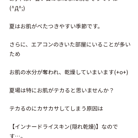
(^Д^;)
夏はお肌がべたつきやすい季節です。
さらに、エアコンのきいた部屋にいることが多い
ため
お肌の水分が奪われ、乾燥していまいます(+o+)
夏場は特にお肌がテカると思いませんか？
テカるのにカサカサしてしまう原因は
【インナードライスキン(隠れ乾燥)】なので
す…。