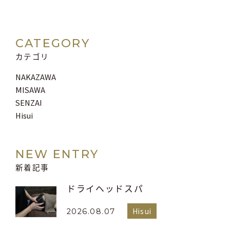
CATEGORY
カテゴリ
NAKAZAWA
MISAWA
SENZAI
Hisui
NEW ENTRY
新着記事
ドライヘッドスパ
Hisui
2026.08.07