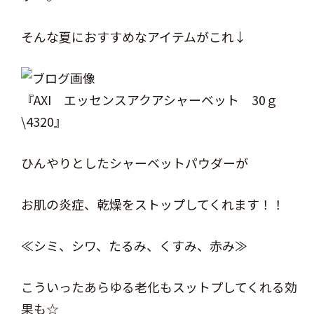
そんな夏におすすめなアイテムがこれ↓
『AXI エッセンスアクアシャーベット 30ｇ
\4320』
ひんやりとしたシャーベットパウダーが
お肌の炎症、乾燥をストップしてくれます！！
≪シミ、シワ、たるみ、くすみ、赤み≫
こういったあらゆる老化もスットプしてくれる効
果も☆