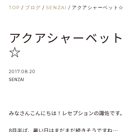
TOP
/
ブログ
/
SENZAI
/
アクアシャーベット☆
アクアシャーベット
☆
2017.08.20
SENZAI
みなさんこんにちは！レセプションの諏佐です。
8月半ば、暑い日はまだまだ続きそうですね…