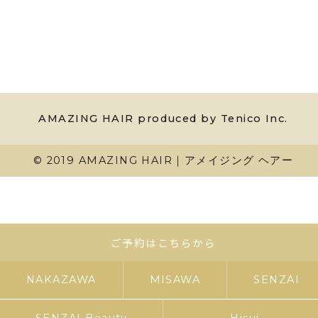
AMAZING HAIR produced by Tenico Inc.
© 2019 AMAZING HAIR｜アメイジング ヘアー
ご予約はこちらから
NAKAZAWA
MISAWA
SENZAI