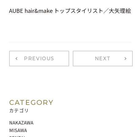
AUBE hair&make トップスタイリスト／大矢理絵
PREVIOUS
NEXT
CATEGORY
カテゴリ
NAKAZAWA
MISAWA