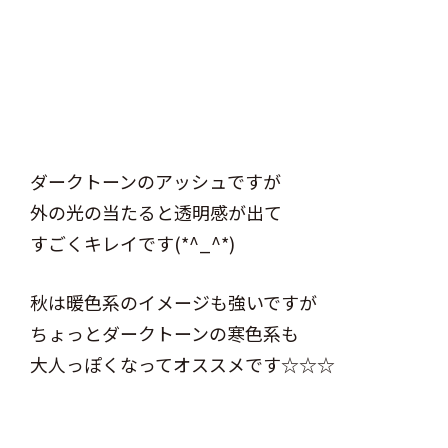
ダークトーンのアッシュですが
外の光の当たると透明感が出て
すごくキレイです(*^_^*)
秋は暖色系のイメージも強いですが
ちょっとダークトーンの寒色系も
大人っぽくなってオススメです☆☆☆