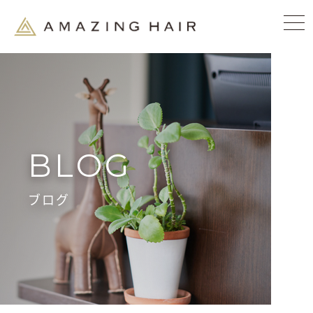
BLOG
ブログ