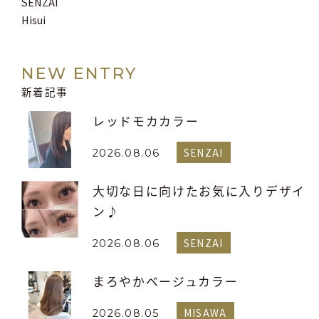
SENZAI
Hisui
NEW ENTRY
新着記事
レッドモカカラー
SENZAI
2026.08.06
大切な日に向けたお気に入りデザイ
ン♪
SENZAI
2026.08.06
まろやかベージュカラー
MISAWA
2026.08.05