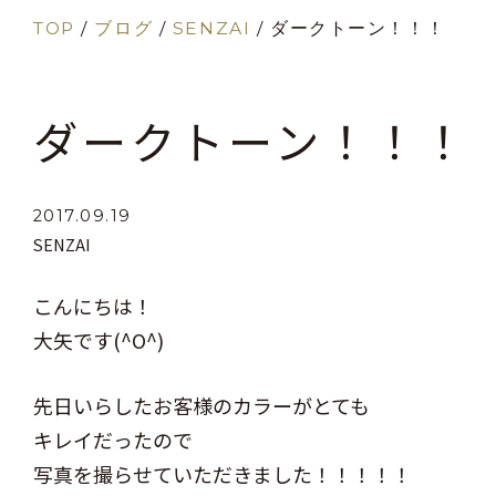
TOP
/
ブログ
/
SENZAI
/
ダークトーン！！！
ダークトーン！！！
2017.09.19
SENZAI
こんにちは！
大矢です(^O^)
先日いらしたお客様のカラーがとても
キレイだったので
写真を撮らせていただきました！！！！！