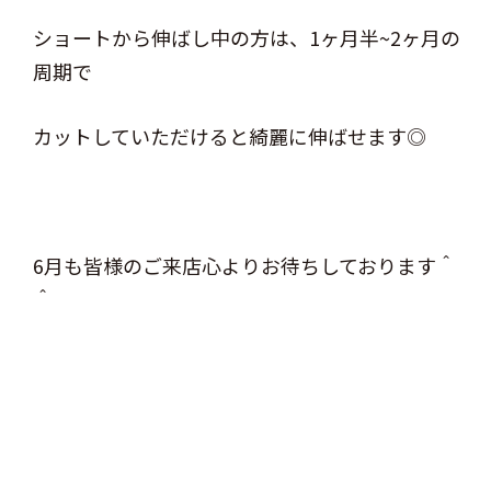
ショートから伸ばし中の方は、1ヶ月半~2ヶ月の
周期で
カットしていただけると綺麗に伸ばせます◎
6月も皆様のご来店心よりお待ちしております＾
＾