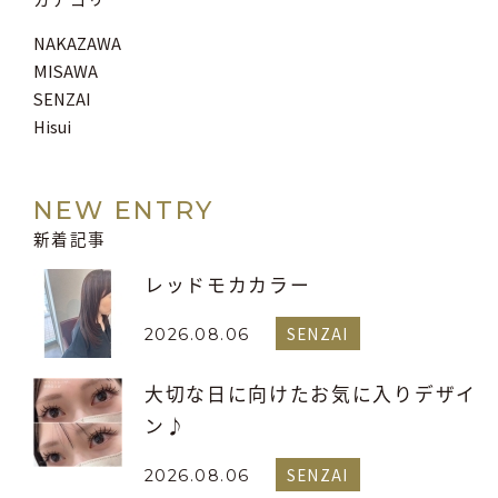
NAKAZAWA
MISAWA
SENZAI
Hisui
NEW ENTRY
新着記事
レッドモカカラー
SENZAI
2026.08.06
大切な日に向けたお気に入りデザイ
ン♪
SENZAI
2026.08.06