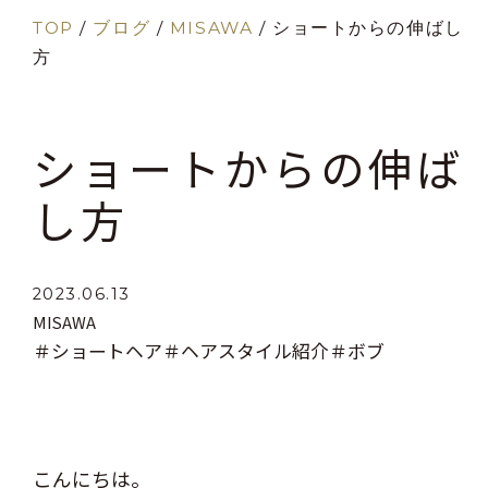
TOP
/
ブログ
/
MISAWA
/
ショートからの伸ばし
方
ショートからの伸ば
し方
2023.06.13
MISAWA
＃ショートヘア
＃ヘアスタイル紹介
＃ボブ
こんにちは。