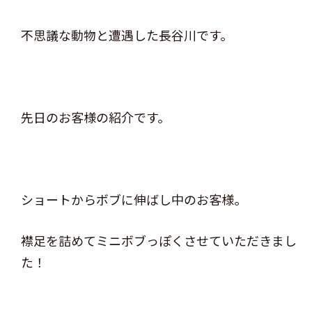
不思議な動物と遭遇した長谷川です。
先日のお客様の紹介です。
ショートからボブに伸ばし中のお客様。
襟足を詰めてミニボブっぽくさせていただきまし
た！