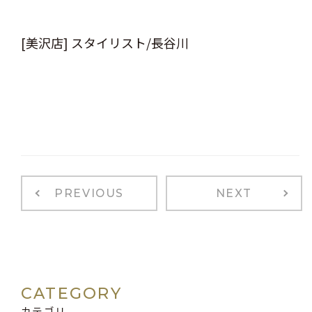
[美沢店] スタイリスト/長谷川
PREVIOUS
NEXT
CATEGORY
カテゴリ