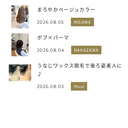
まろやかベージュカラー
MISAWA
2026.08.05
ボブ×パーマ
NAKAZAWA
2026.08.04
うなじワックス脱毛で後ろ姿美人に
♪
Hisui
2026.08.03