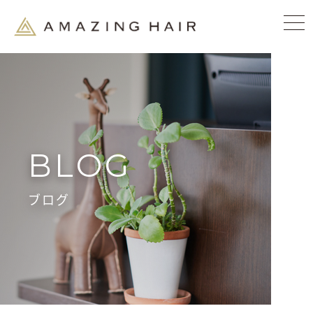
BLOG
ブログ