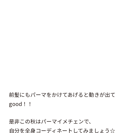
前髪にもパーマをかけてあげると動きが出て
good！！
是非この秋はパーマイメチェンで、
自分を全身コーディネートしてみましょう☆