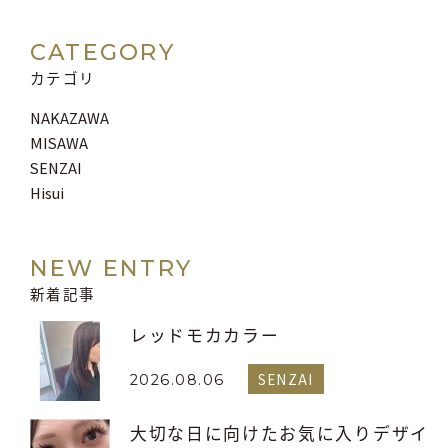
CATEGORY
カテゴリ
NAKAZAWA
MISAWA
SENZAI
Hisui
NEW ENTRY
新着記事
レッドモカカラー
SENZAI
2026.08.06
大切な日に向けたお気に入りデザイ