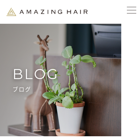
BLOG
ブログ