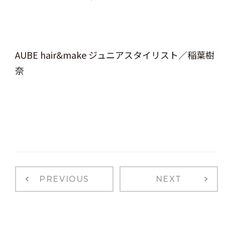
AUBE hair&make ジュニアスタイリスト／稲葉樹
奈
PREVIOUS
NEXT