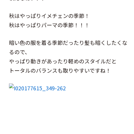
秋はやっぱりイメチェンの季節！
秋はやっぱりパーマの季節！！！
暗い色の服を着る季節だったり髪も暗くしたくな
るので、
やっぱり動きがあったり軽めのスタイルだと
トータルのバランスも取りやすいですね！