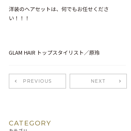
洋装のヘアセットは、何でもお任せくださ
い！！！
GLAM HAIR トップスタイリスト／原玲
PREVIOUS
NEXT
CATEGORY
カテゴリ