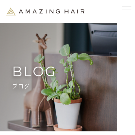
BLOG
ブログ