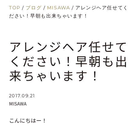
TOP
/
ブログ
/
MISAWA
/
アレンジヘア任せてく
ださい！早朝も出来ちゃいます！
アレンジヘア任せて
ください！早朝も出
来ちゃいます！
2017.09.21
MISAWA
こんにちはー！