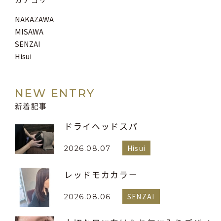
NAKAZAWA
MISAWA
SENZAI
Hisui
NEW ENTRY
新着記事
ドライヘッドスパ
Hisui
2026.08.07
レッドモカカラー
SENZAI
2026.08.06