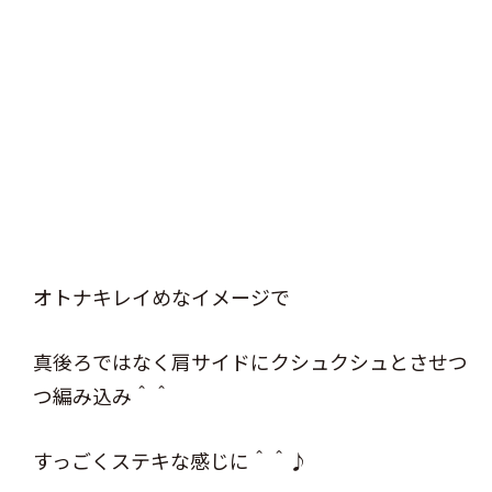
オトナキレイめなイメージで
真後ろではなく肩サイドにクシュクシュとさせつ
つ編み込み＾＾
すっごくステキな感じに＾＾♪