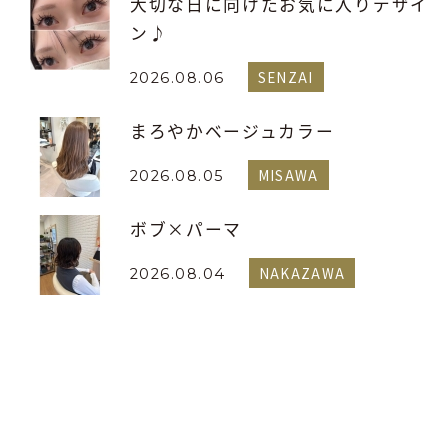
大切な日に向けたお気に入りデザイ
ン♪
SENZAI
2026.08.06
まろやかベージュカラー
MISAWA
2026.08.05
ボブ×パーマ
NAKAZAWA
2026.08.04