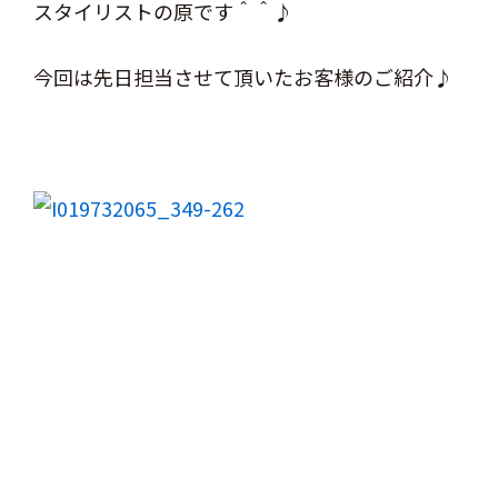
スタイリストの原です＾＾♪
今回は先日担当させて頂いたお客様のご紹介♪