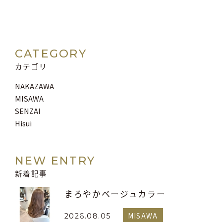
CATEGORY
カテゴリ
NAKAZAWA
MISAWA
SENZAI
Hisui
NEW ENTRY
新着記事
まろやかベージュカラー
MISAWA
2026.08.05