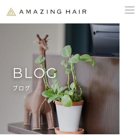
BLOG
ブログ