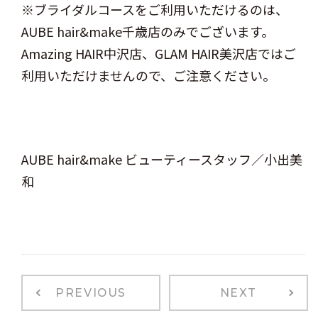
※ブライダルコースをご利用いただけるのは、
AUBE hair&make千歳店のみでございます。
Amazing HAIR中沢店、GLAM HAIR美沢店ではご
利用いただけませんので、ご注意ください。
AUBE hair&make ビューティースタッフ／小出美
和
PREVIOUS
NEXT