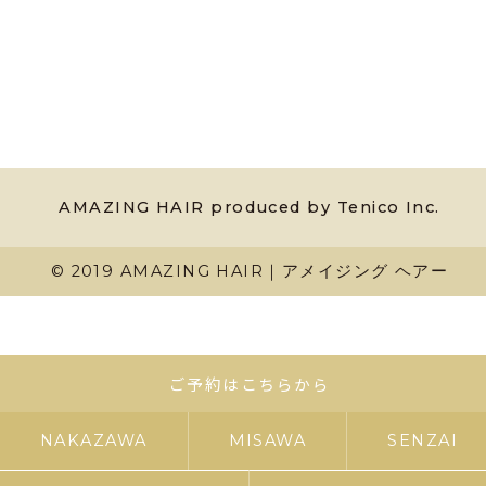
AMAZING HAIR produced by Tenico Inc.
© 2019 AMAZING HAIR｜アメイジング ヘアー
ご予約はこちらから
NAKAZAWA
MISAWA
SENZAI