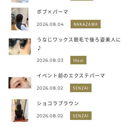
ボブ×パーマ
NAKAZAWA
2026.08.04
うなじワックス脱毛で後ろ姿美人に
♪
Hisui
2026.08.03
イベント前のエクステパーマ
SENZAI
2026.08.02
ショコラブラウン
SENZAI
2026.08.02