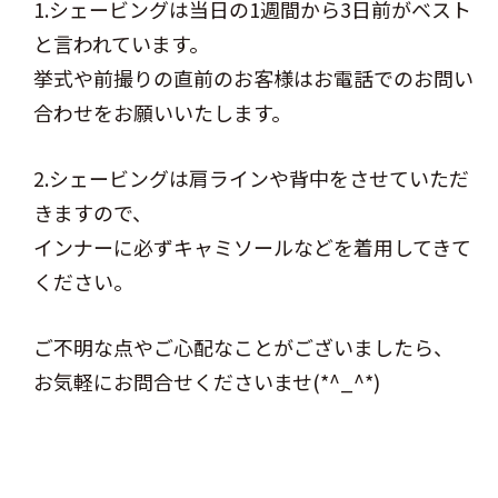
1.シェービングは当日の1週間から3日前がベスト
と言われています。
挙式や前撮りの直前のお客様はお電話でのお問い
合わせをお願いいたします。
2.シェービングは肩ラインや背中をさせていただ
きますので、
インナーに必ずキャミソールなどを着用してきて
ください。
ご不明な点やご心配なことがございましたら、
お気軽にお問合せくださいませ(*^_^*)