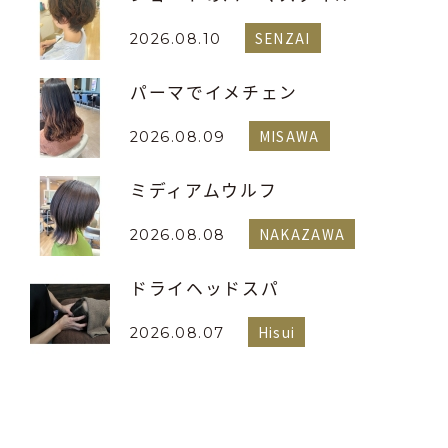
SENZAI
2026.08.10
パーマでイメチェン
MISAWA
2026.08.09
ミディアムウルフ
NAKAZAWA
2026.08.08
ドライヘッドスパ
Hisui
2026.08.07