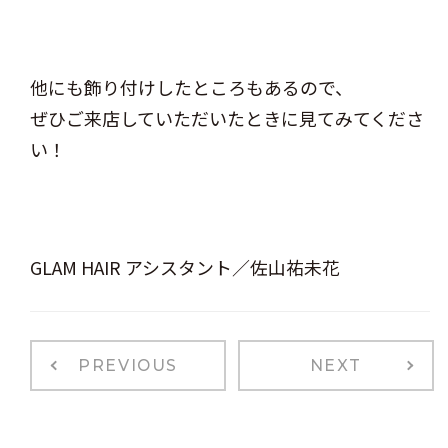
他にも飾り付けしたところもあるので、
ぜひご来店していただいたときに見てみてくださ
い！
GLAM HAIR アシスタント／佐山祐未花
PREVIOUS
NEXT