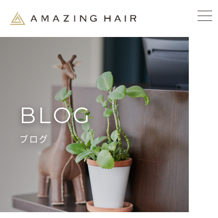
BLOG
ブログ