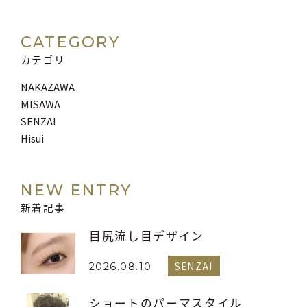
CATEGORY
カテゴリ
NAKAZAWA
MISAWA
SENZAI
Hisui
NEW ENTRY
新着記事
目尻流し目デザイン
SENZAI
2026.08.10
ショートのパーマスタイル