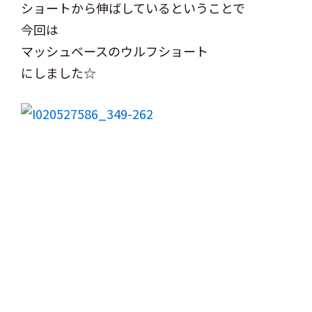
ショートから伸ばしているということで
今回は
マッシュベースのウルフショート
にしました☆