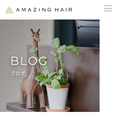
BLOG
ブログ