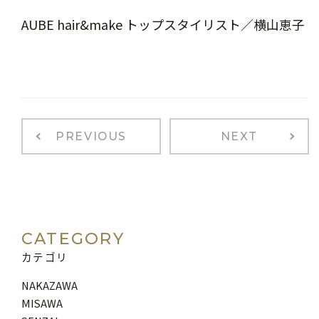
AUBE hair&make トップスタイリスト／横山恵子
PREVIOUS
NEXT
CATEGORY
カテゴリ
NAKAZAWA
MISAWA