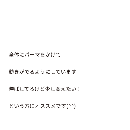
全体にパーマをかけて
動きがでるようにしています
伸ばしてるけど少し変えたい！
という方にオススメです(^^)