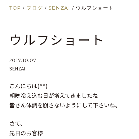
TOP
/
ブログ
/
SENZAI
/
ウルフショート
ウルフショート
2017.10.07
SENZAI
こんにちは(^^)
朝晩冷え込む日が増えてきましたね
皆さん体調を崩さないようにして下さいね。
さて、
先日のお客様