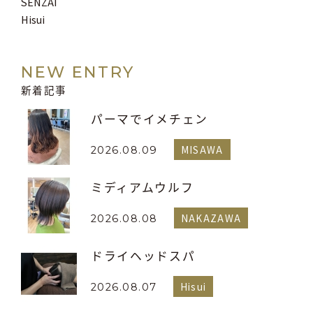
SENZAI
Hisui
NEW ENTRY
新着記事
パーマでイメチェン
MISAWA
2026.08.09
ミディアムウルフ
NAKAZAWA
2026.08.08
ドライヘッドスパ
Hisui
2026.08.07