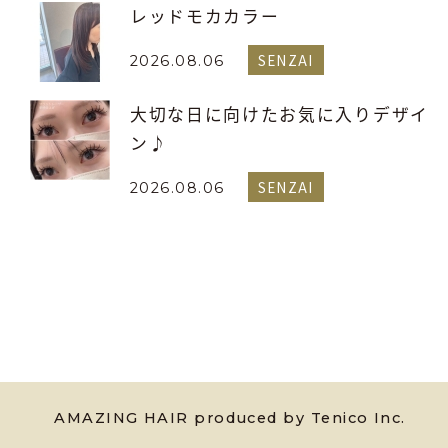
レッドモカカラー
SENZAI
2026.08.06
大切な日に向けたお気に入りデザイ
ン♪
SENZAI
2026.08.06
AMAZING HAIR produced by Tenico Inc.