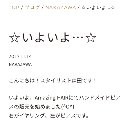
TOP
/
ブログ
/
NAKAZAWA
/
☆いよいよ…☆
☆いよいよ…☆
2017.11.14
NAKAZAWA
こんにちは！スタイリスト森田です！
いよいよ、Amazing HAIRにてハンドメイドピア
スの販売を始めました(^O^)
右がイヤリング、左がピアスです。