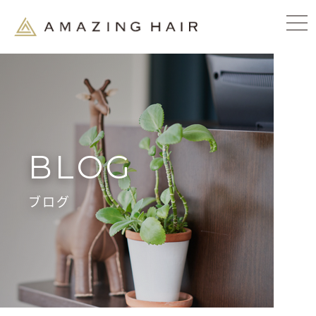
BLOG
ブログ