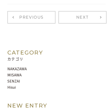
PREVIOUS
NEXT
CATEGORY
カテゴリ
NAKAZAWA
MISAWA
SENZAI
Hisui
NEW ENTRY