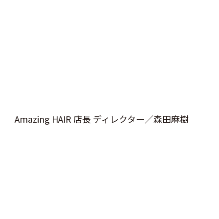
Amazing HAIR 店長 ディレクター／森田麻樹