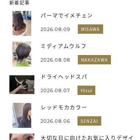
新着記事
パーマでイメチェン
MISAWA
2026.08.09
ミディアムウルフ
NAKAZAWA
2026.08.08
ドライヘッドスパ
Hisui
2026.08.07
レッドモカカラー
SENZAI
2026.08.06
大切な日に向けたお気に入りデザイ