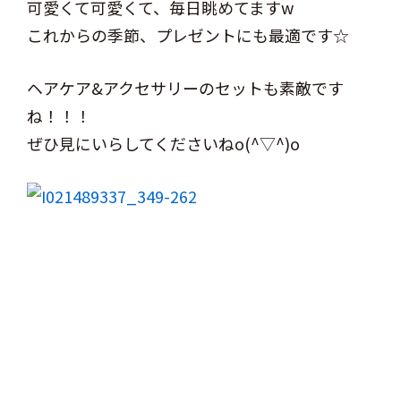
可愛くて可愛くて、毎日眺めてますw
これからの季節、プレゼントにも最適です☆
ヘアケア&アクセサリーのセットも素敵です
ね！！！
ぜひ見にいらしてくださいねo(^▽^)o