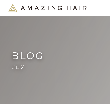
BLOG
ブログ