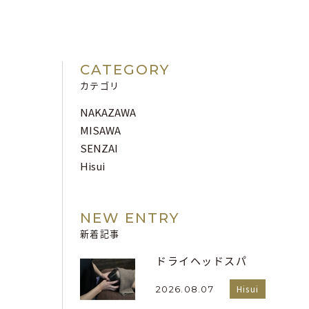
CATEGORY
カテゴリ
NAKAZAWA
MISAWA
SENZAI
Hisui
NEW ENTRY
新着記事
ドライヘッドスパ
Hisui
2026.08.07