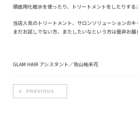
頭皮用化粧水を使ったり、トリートメントをしたりする
当店人気のトリートメント、サロンソリューションのキ
まだお試しでない方、またしたいなという方は是非お越
GLAM HAIR アシスタント／佐山祐未花
PREVIOUS