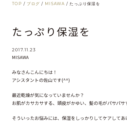
TOP
/
ブログ
/
MISAWA
/
たっぷり保湿を
たっぷり保湿を
2017.11.23
MISAWA
みなさんこんにちは！
アシスタントの佐山です(^^)
最近乾燥が気になっていませんか？
お肌がカサカサする、頭皮がかゆい、髪の毛がパサパサ
そういったお悩みには、保湿をしっかりしてケアしてあ