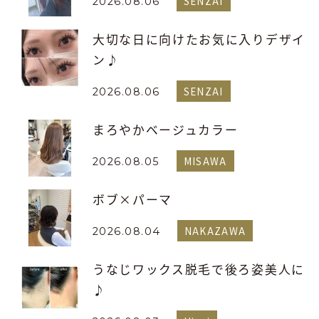
SENZAI
2026.08.06
大切な日に向けたお気に入りデザイ
ン♪
SENZAI
2026.08.06
まろやかベージュカラー
MISAWA
2026.08.05
ボブ×パーマ
NAKAZAWA
2026.08.04
うなじワックス脱毛で後ろ姿美人に
♪