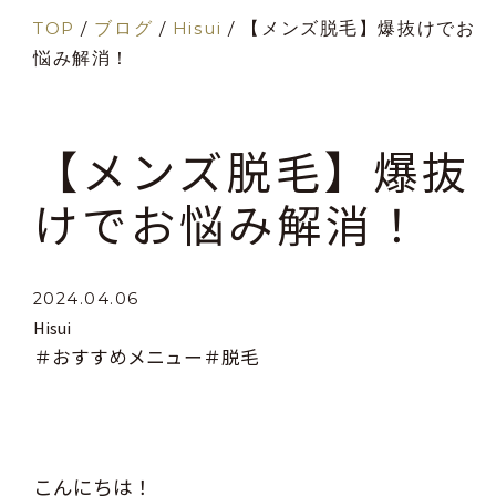
TOP
/
ブログ
/
Hisui
/
【メンズ脱毛】爆抜けでお
悩み解消！
【メンズ脱毛】爆抜
けでお悩み解消！
2024.04.06
Hisui
＃おすすめメニュー
＃脱毛
こんにちは！