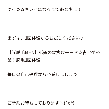
つるつるキレイになるまであと少し！
まずは、1回体験からお試しください♪
【光脱毛MEN】話題の爆抜けモード☆青ヒゲ卒
業！脱毛1回体験
毎日の自己処理から卒業しましょう
ご予約お待ちしております＼(^o^)／