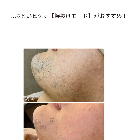
しぶといヒゲは【爆抜けモード】がおすすめ！