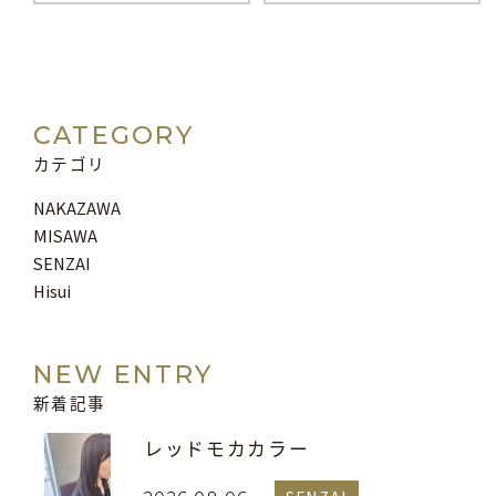
CATEGORY
カテゴリ
NAKAZAWA
MISAWA
SENZAI
Hisui
NEW ENTRY
新着記事
レッドモカカラー