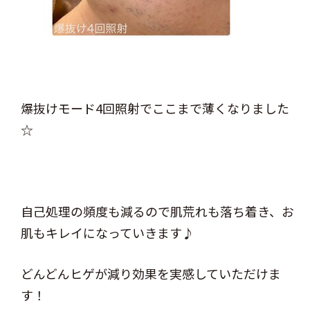
爆抜けモード4回照射でここまで薄くなりました
☆
自己処理の頻度も減るので肌荒れも落ち着き、お
肌もキレイになっていきます♪
どんどんヒゲが減り効果を実感していただけま
す！