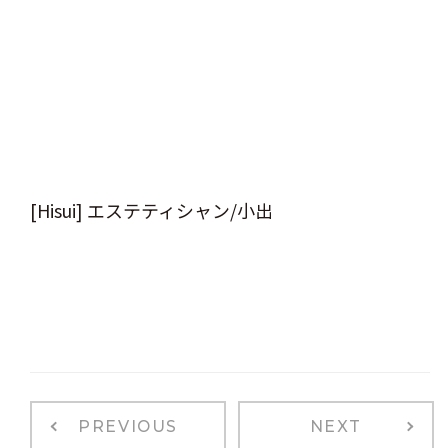
[Hisui] エステティシャン/小出
PREVIOUS
NEXT