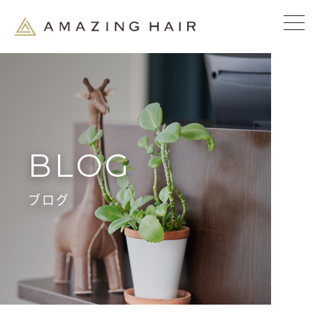
BLOG
ブログ