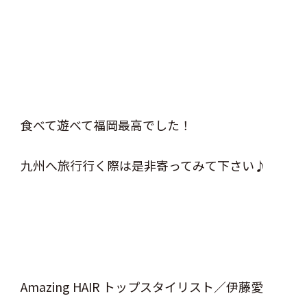
食べて遊べて福岡最高でした！
九州へ旅行行く際は是非寄ってみて下さい♪
Amazing HAIR トップスタイリスト／伊藤愛