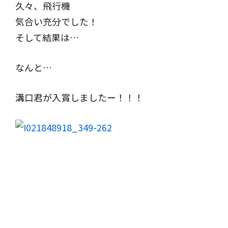
久々、飛行機
気合い充分でした！
そして結果は…
なんと…
溝口君が入賞しましたー！！！