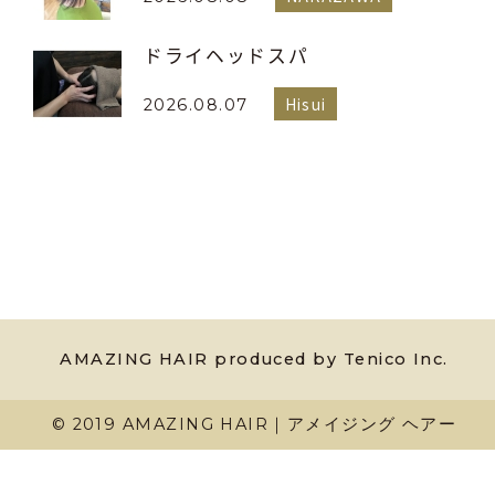
ドライヘッドスパ
Hisui
2026.08.07
AMAZING HAIR produced by Tenico Inc.
© 2019 AMAZING HAIR｜アメイジング ヘアー