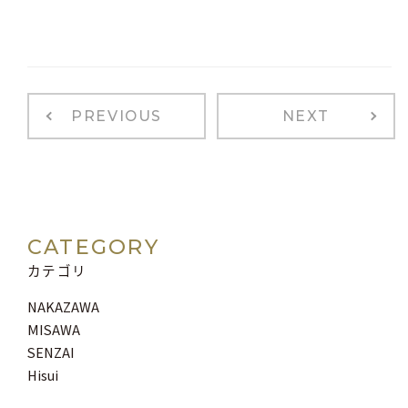
PREVIOUS
NEXT
CATEGORY
カテゴリ
NAKAZAWA
MISAWA
SENZAI
Hisui