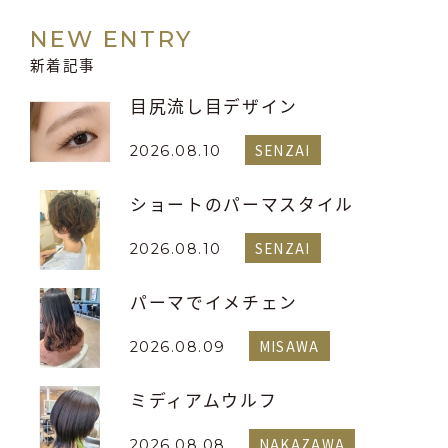
NEW ENTRY
新着記事
目尻流し目デザイン
SENZAI
2026.08.10
ショートのパーマスタイル
SENZAI
2026.08.10
パーマでイメチェン
MISAWA
2026.08.09
ミディアムウルフ
NAKAZAWA
2026.08.08