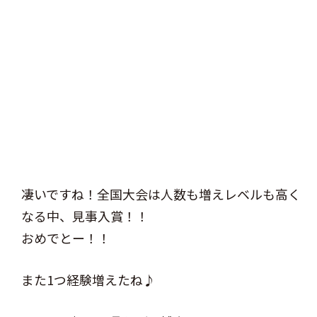
凄いですね！全国大会は人数も増えレベルも高く
なる中、見事入賞！！
おめでとー！！
また1つ経験増えたね♪