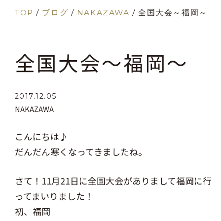
TOP
/
ブログ
/
NAKAZAWA
/
全国大会～福岡～
全国大会～福岡～
2017.12.05
NAKAZAWA
こんにちは♪
だんだん寒くなってきましたね。
さて！11月21日に全国大会がありまして福岡に行
ってまいりました！
初、福岡