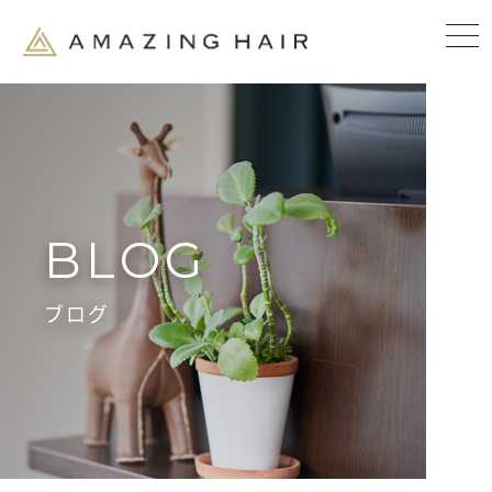
BLOG
ブログ