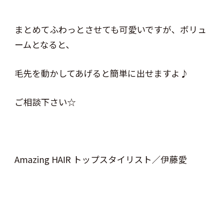
まとめてふわっとさせても可愛いですが、ボリュ
ームとなると、
毛先を動かしてあげると簡単に出せますよ♪
ご相談下さい☆
Amazing HAIR トップスタイリスト／伊藤愛