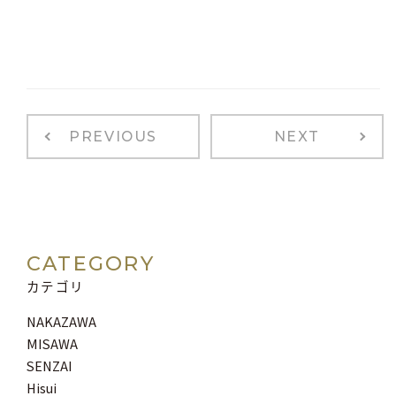
PREVIOUS
NEXT
CATEGORY
カテゴリ
NAKAZAWA
MISAWA
SENZAI
Hisui