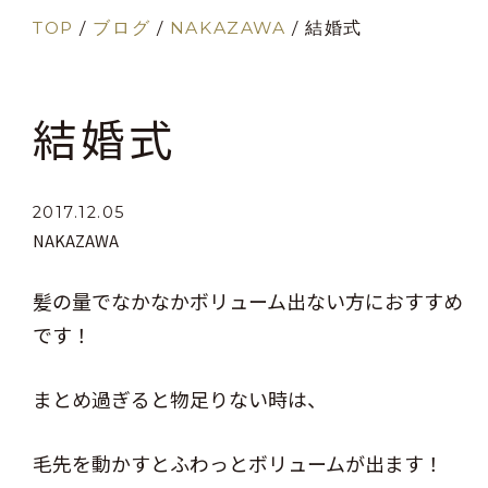
TOP
/
ブログ
/
NAKAZAWA
/
結婚式
結婚式
2017.12.05
NAKAZAWA
髪の量でなかなかボリューム出ない方におすすめ
です！
まとめ過ぎると物足りない時は、
毛先を動かすとふわっとボリュームが出ます！