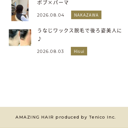
ボブ×パーマ
NAKAZAWA
2026.08.04
うなじワックス脱毛で後ろ姿美人に
♪
Hisui
2026.08.03
AMAZING HAIR produced by Tenico Inc.