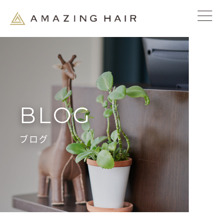
BLOG
ブログ