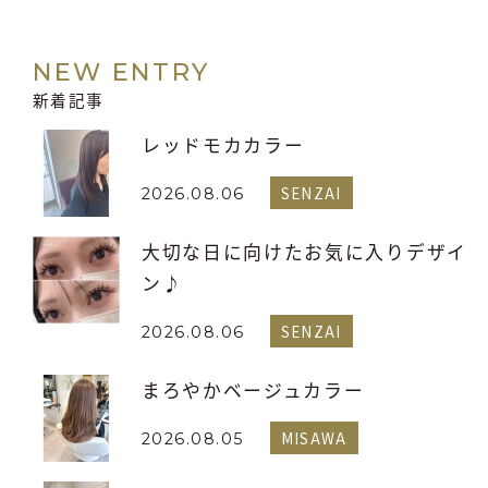
NEW ENTRY
新着記事
レッドモカカラー
SENZAI
2026.08.06
大切な日に向けたお気に入りデザイ
ン♪
SENZAI
2026.08.06
まろやかベージュカラー
MISAWA
2026.08.05