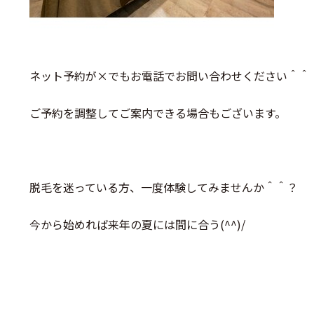
ネット予約が×でもお電話でお問い合わせください＾＾
ご予約を調整してご案内できる場合もございます。
脱毛を迷っている方、一度体験してみませんか＾＾？
今から始めれば来年の夏には間に合う(^^)/