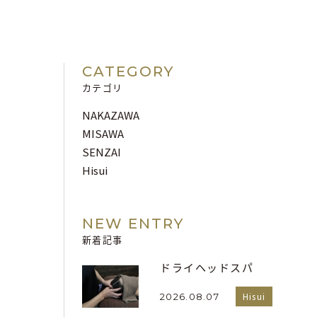
CATEGORY
カテゴリ
NAKAZAWA
MISAWA
SENZAI
Hisui
NEW ENTRY
新着記事
ドライヘッドスパ
Hisui
2026.08.07