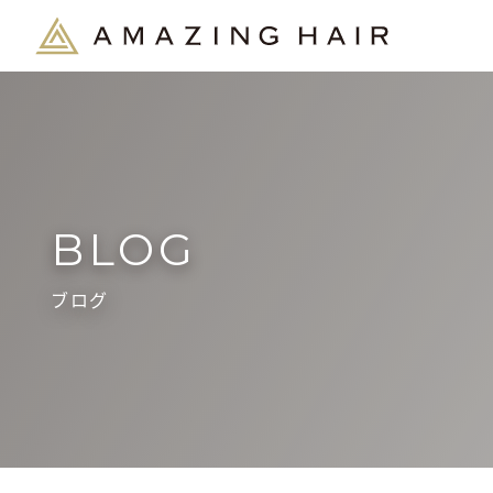
BLOG
ブログ