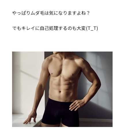
やっぱりムダ毛は気になりますよね？
でもキレイに自己処理するのも大変(T_T)