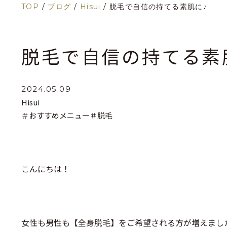
TOP
/
ブログ
/
Hisui
/
脱毛で自信の持てる素肌に♪
脱毛で自信の持てる素
2024.05.09
Hisui
＃おすすめメニュー
＃脱毛
こんにちは！
女性も男性も【全身脱毛】をご希望される方が増えまし