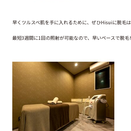
早くツルスベ肌を手に入れるために、ぜひHisuiに脱毛はお
最短3週間に1回の照射が可能なので、早いペースで脱毛