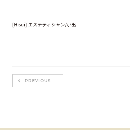
[Hisui] エステティシャン/小出
PREVIOUS