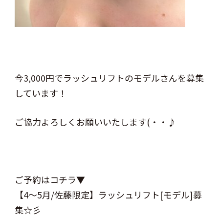
今3,000円でラッシュリフトのモデルさんを募集
しています！
ご協力よろしくお願いいたします(・・♪
ご予約はコチラ▼
【4～5月/佐藤限定】ラッシュリフト[モデル]募
集☆彡