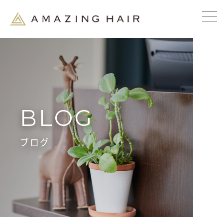
BLOG
ブログ