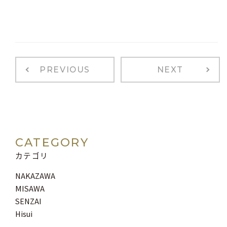
PREVIOUS
NEXT
CATEGORY
カテゴリ
NAKAZAWA
MISAWA
SENZAI
Hisui