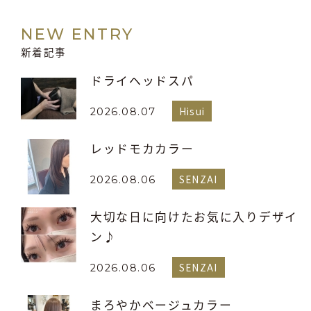
NEW ENTRY
新着記事
ドライヘッドスパ
Hisui
2026.08.07
レッドモカカラー
SENZAI
2026.08.06
大切な日に向けたお気に入りデザイ
ン♪
SENZAI
2026.08.06
まろやかベージュカラー