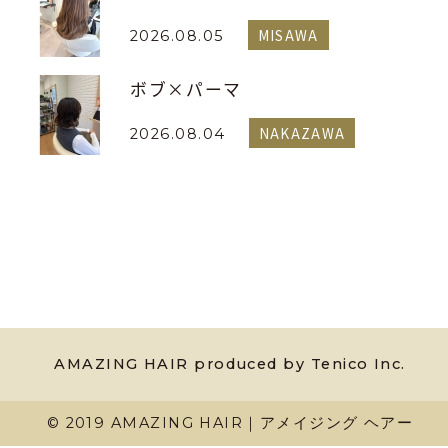
MISAWA
2026.08.05
ボブ×パーマ
NAKAZAWA
2026.08.04
AMAZING HAIR produced by Tenico Inc.
© 2019 AMAZING HAIR｜アメイジング ヘアー