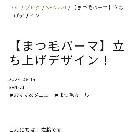
TOP
/
ブログ
/
SENZAI
/
【まつ毛パーマ】立ち
上げデザイン！
【まつ毛パーマ】立
ち上げデザイン！
2024.05.14
SENZAI
＃おすすめメニュー
＃まつ毛カール
こんにちは！佐藤です