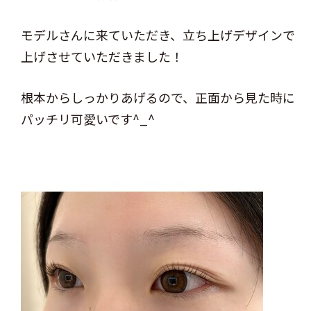
モデルさんに来ていただき、立ち上げデザインで
上げさせていただきました！
根本からしっかりあげるので、正面から見た時に
パッチリ可愛いです^_^