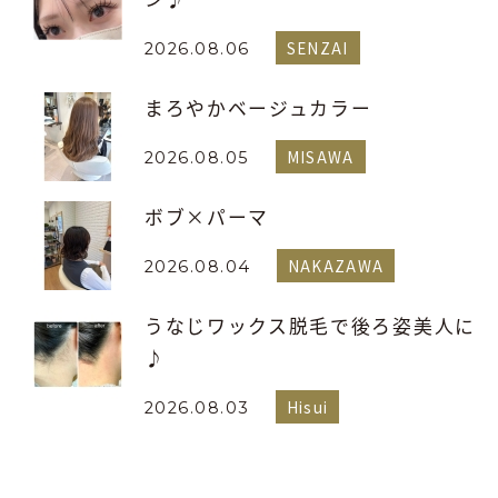
SENZAI
2026.08.06
まろやかベージュカラー
MISAWA
2026.08.05
ボブ×パーマ
NAKAZAWA
2026.08.04
うなじワックス脱毛で後ろ姿美人に
♪
Hisui
2026.08.03