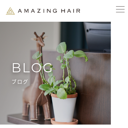
BLOG
ブログ