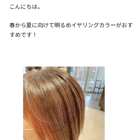
こんにちは。
春から夏に向けて明るめイヤリングカラーがおす
すめです！