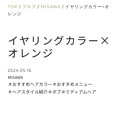
TOP
/
ブログ
/
MISAWA
/
イヤリングカラー×オ
レンジ
イヤリングカラー×
オレンジ
2024.05.16
MISAWA
＃おすすめヘアカラー
＃おすすめメニュー
＃ヘアスタイル紹介
＃ボブ
＃ミディアムヘア