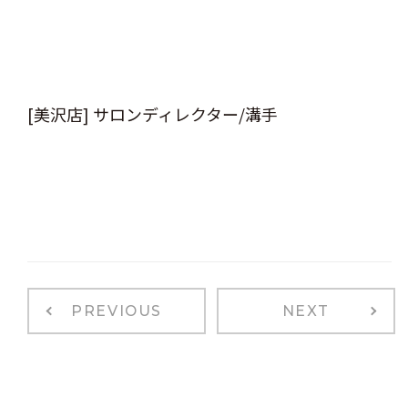
[美沢店] サロンディレクター/溝手
PREVIOUS
NEXT