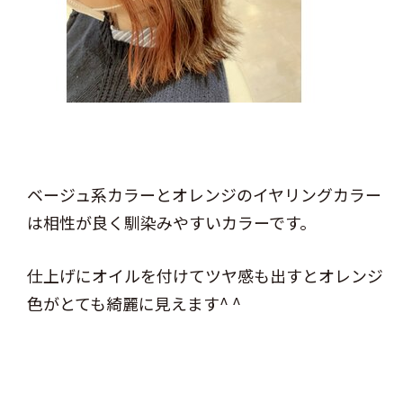
ベージュ系カラーとオレンジのイヤリングカラー
は相性が良く馴染みやすいカラーです。
仕上げにオイルを付けてツヤ感も出すとオレンジ
色がとても綺麗に見えます^ ^