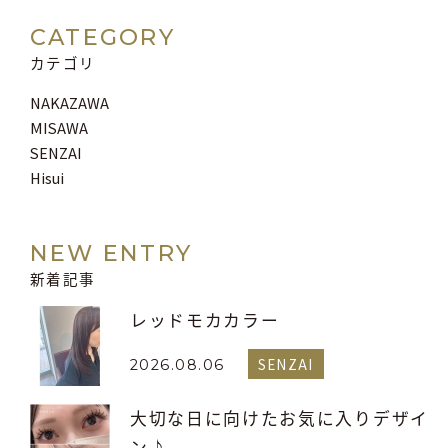
CATEGORY
カテゴリ
NAKAZAWA
MISAWA
SENZAI
Hisui
NEW ENTRY
新着記事
レッドモカカラー
SENZAI
2026.08.06
大切な日に向けたお気に入りデザイ
ン♪