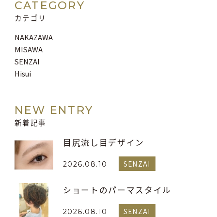
CATEGORY
カテゴリ
NAKAZAWA
MISAWA
SENZAI
Hisui
NEW ENTRY
新着記事
目尻流し目デザイン
SENZAI
2026.08.10
ショートのパーマスタイル
SENZAI
2026.08.10