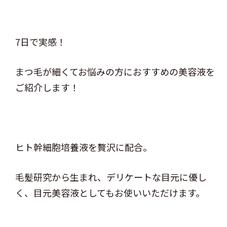
7日で実感！
まつ毛が細くてお悩みの方におすすめの美容液を
ご紹介します！
ヒト幹細胞培養液を贅沢に配合。
毛髪研究から生まれ、デリケートな目元に優し
く、目元美容液としてもお使いいただけます。