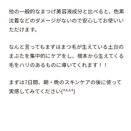
他の一般的なまつげ美容液成分と比べると、色素
沈着などのダメージがないので安心してお使いい
ただけます。
なんと言ってもまずはまつ毛が生えている土台の
まぶたを集中的にケアをし、根本から生えてくる
毛をハリのあるものに導いてくれます！！
まずは7日間、朝・晩のスキンケアの後に使って
実感してみてください(*^^*)