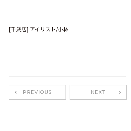
[千歳店] アイリスト/小林
PREVIOUS
NEXT