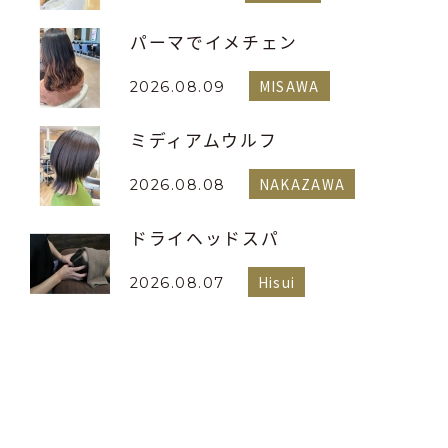
パーマでイメチェン
MISAWA
2026.08.09
ミディアムウルフ
NAKAZAWA
2026.08.08
ドライヘッドスパ
Hisui
2026.08.07