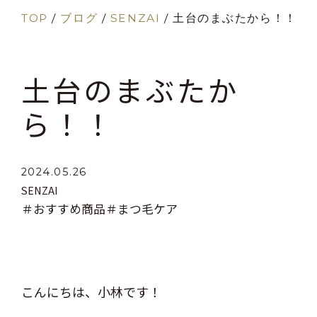
TOP
/
ブログ
/
SENZAI
/
土台のまぶたから！！
土台のまぶたか
ら！！
2024.05.26
SENZAI
＃おすすめ商品
＃まつ毛ケア
こんにちは、小林です！