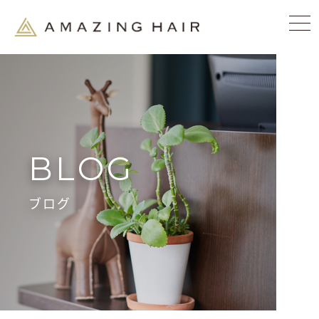
BLOG
ブログ