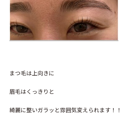
まつ毛は上向きに
眉毛はくっきりと
綺麗に整いガラッと雰囲気変えられます！！