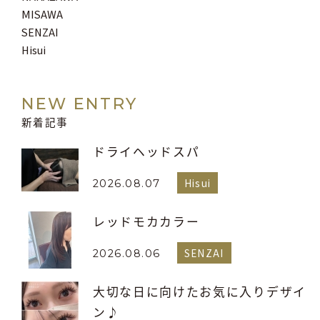
MISAWA
SENZAI
Hisui
NEW ENTRY
新着記事
ドライヘッドスパ
Hisui
2026.08.07
レッドモカカラー
SENZAI
2026.08.06
大切な日に向けたお気に入りデザイ
ン♪