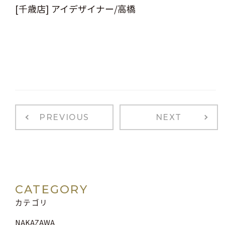
[千歳店] アイデザイナー/高橋
PREVIOUS
NEXT
CATEGORY
カテゴリ
NAKAZAWA