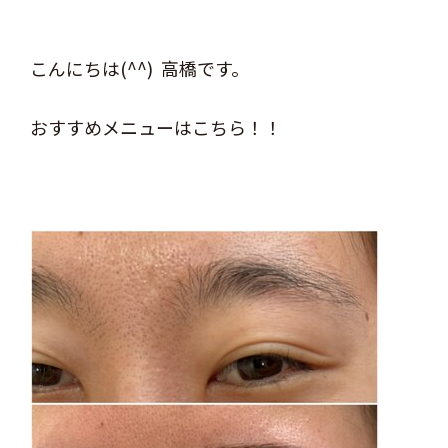
こんにちは(^^) 高橋です。
おすすめメニューはこちら！！