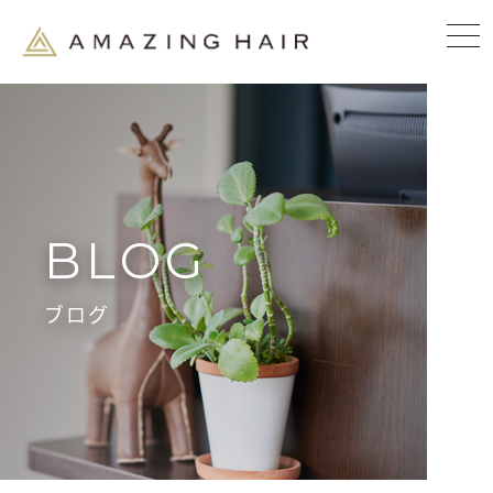
BLOG
ブログ