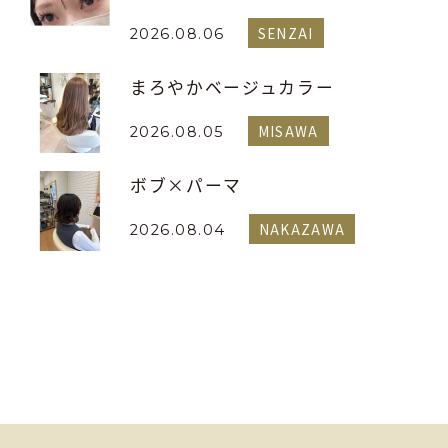
SENZAI
2026.08.06
まろやかベージュカラー
MISAWA
2026.08.05
ボブ×パーマ
NAKAZAWA
2026.08.04