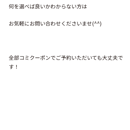
何を選べば良いかわからない方は
お気軽にお問い合わせくださいませ(^^)
全部コミクーポンでご予約いただいても大丈夫で
す！