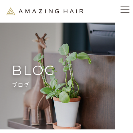
BLOG
ブログ