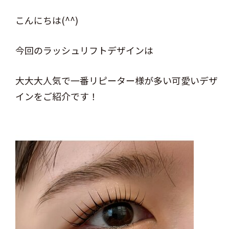
こんにちは(^^)
今回のラッシュリフトデザインは
大大大人気で一番リピーター様が多い可愛いデザ
インをご紹介です！