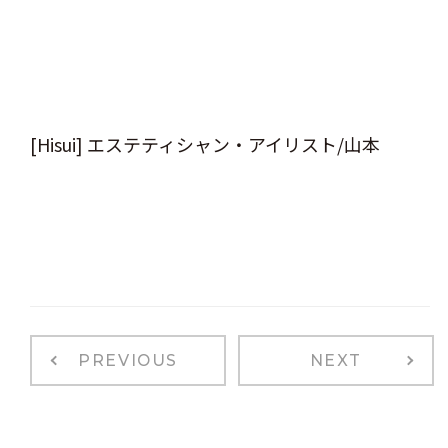
[Hisui] エステティシャン・アイリスト/山本
PREVIOUS
NEXT