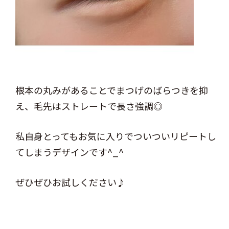
根本の丸みがあることでまつげのばらつきを抑
え、毛先はストレートで長さ強調◎
私自身とってもお気に入りでついついリピートし
てしまうデザインです^_^
ぜひぜひお試しください♪