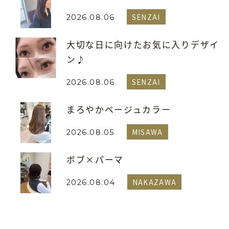
SENZAI
2026.08.06
大切な日に向けたお気に入りデザイ
ン♪
SENZAI
2026.08.06
まろやかベージュカラー
MISAWA
2026.08.05
ボブ×パーマ
NAKAZAWA
2026.08.04