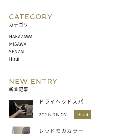
CATEGORY
カテゴリ
NAKAZAWA
MISAWA
SENZAI
Hisui
NEW ENTRY
新着記事
ドライヘッドスパ
Hisui
2026.08.07
レッドモカカラー