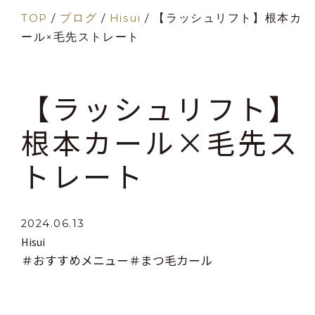
TOP
/
ブログ
/
Hisui
/
【ラッシュリフト】根本カ
ール×毛先ストレート
【ラッシュリフト】
根本カール×毛先ス
トレート
2024.06.13
Hisui
＃おすすめメニュー
＃まつ毛カール