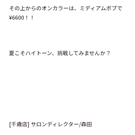
その上からのオンカラーは、ミディアムボブで
¥6600！！
夏こそハイトーン、挑戦してみませんか？
[千歳店] サロンディレクター/森田