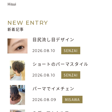
Hisui
NEW ENTRY
新着記事
目尻流し目デザイン
SENZAI
2026.08.10
ショートのパーマスタイル
SENZAI
2026.08.10
パーマでイメチェン
MISAWA
2026.08.09