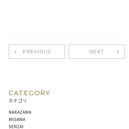
PREVIOUS
NEXT
CATEGORY
カテゴリ
NAKAZAWA
MISAWA
SENZAI