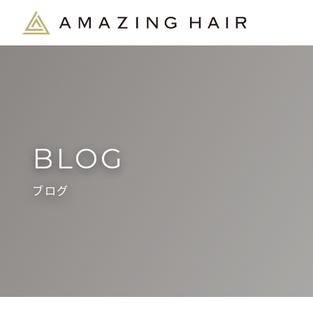
BLOG
ブログ