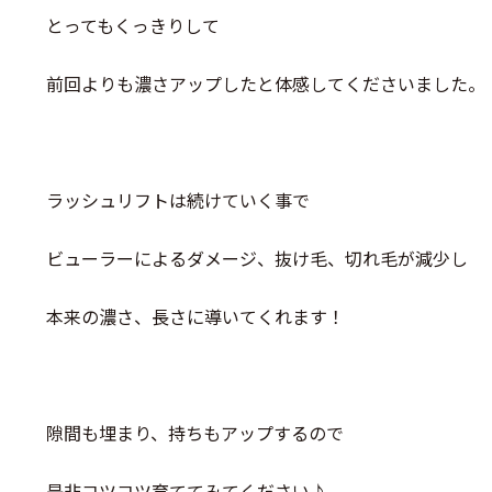
とってもくっきりして
前回よりも濃さアップしたと体感してくださいました。
ラッシュリフトは続けていく事で
ビューラーによるダメージ、抜け毛、切れ毛が減少し
本来の濃さ、長さに導いてくれます！
隙間も埋まり、持ちもアップするので
是非コツコツ育ててみてください♪