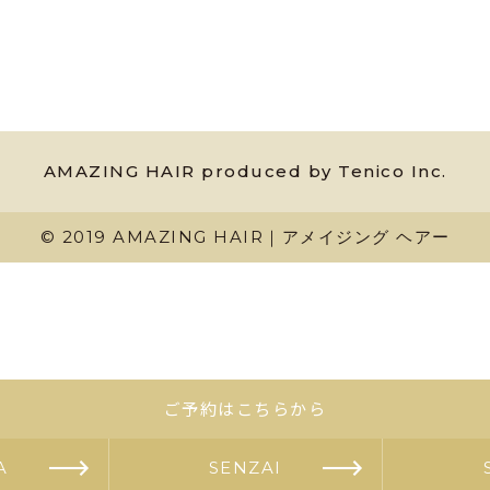
AMAZING HAIR produced by Tenico Inc.
© 2019 AMAZING HAIR｜アメイジング ヘアー
ご予約はこちらから
A
SENZAI