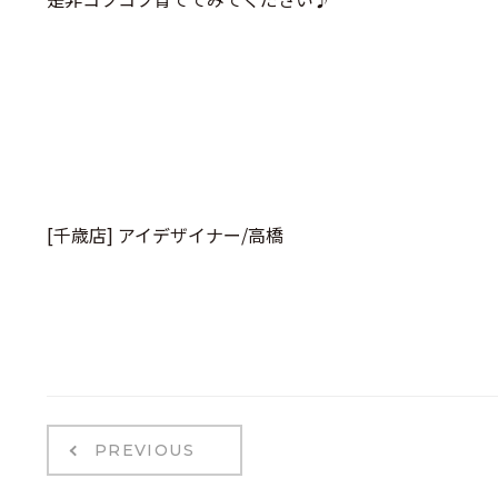
[千歳店] アイデザイナー/高橋
PREVIOUS