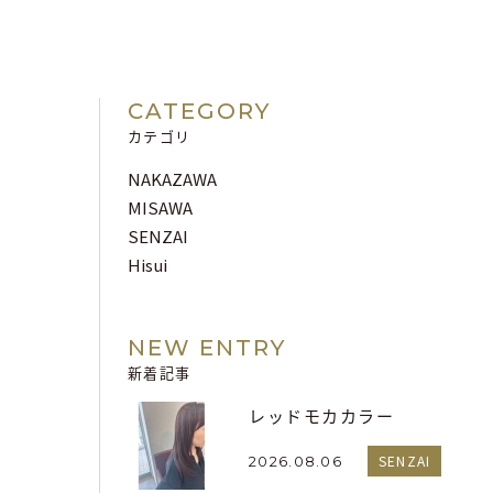
CATEGORY
カテゴリ
NAKAZAWA
MISAWA
SENZAI
Hisui
NEW ENTRY
新着記事
レッドモカカラー
SENZAI
2026.08.06