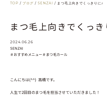
TOP
/
ブログ
/
SENZAI
/
まつ毛上向きでくっきりに♪
まつ毛上向きでくっき
2024.06.26
SENZAI
＃おすすめメニュー
＃まつ毛カール
こんにちは(^^) 高橋です。
人生で2回目のまつ毛を担当させていただきました！