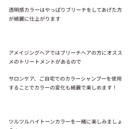
透明感カラーはやっぱりブリーチをしてあげた方
が綺麗に仕上がります
アメイジングヘアではブリーチヘアの方にオスス
メのトリートメントがあるので
サロンケア、ご自宅でのカラーシャンプーを使用
することでカラーの変化も綺麗で楽しめます！
ツルツルハイトーンカラーを一緒に楽しみましょ