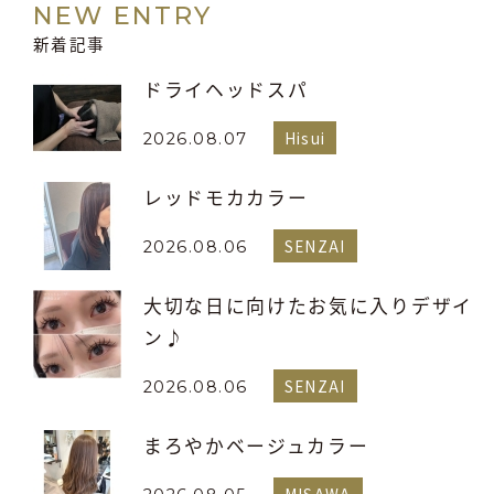
NEW ENTRY
新着記事
ドライヘッドスパ
Hisui
2026.08.07
レッドモカカラー
SENZAI
2026.08.06
大切な日に向けたお気に入りデザイ
ン♪
SENZAI
2026.08.06
まろやかベージュカラー