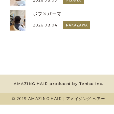
MISAWA
2026.08.05
ボブ×パーマ
NAKAZAWA
2026.08.04
AMAZING HAIR produced by Tenico Inc.
© 2019 AMAZING HAIR｜アメイジング ヘアー