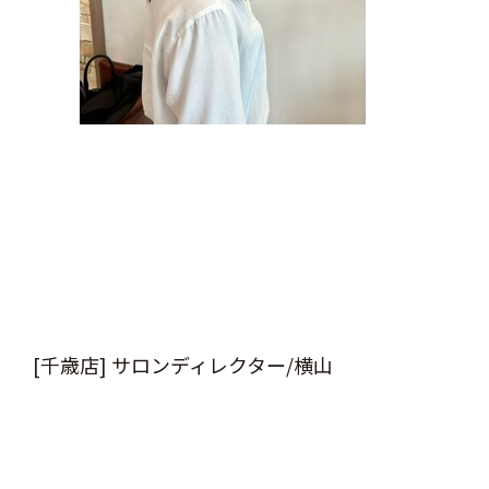
[千歳店] サロンディレクター/横山