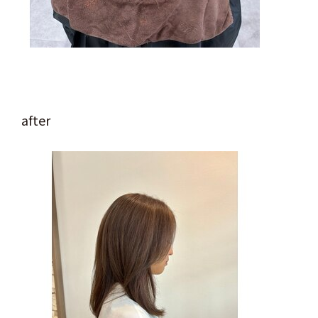
after