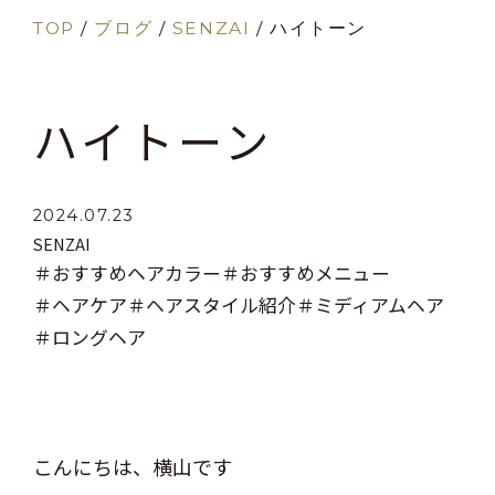
TOP
/
ブログ
/
SENZAI
/
ハイトーン
ハイトーン
2024.07.23
SENZAI
＃おすすめヘアカラー
＃おすすめメニュー
＃ヘアケア
＃ヘアスタイル紹介
＃ミディアムヘア
＃ロングヘア
こんにちは、横山です