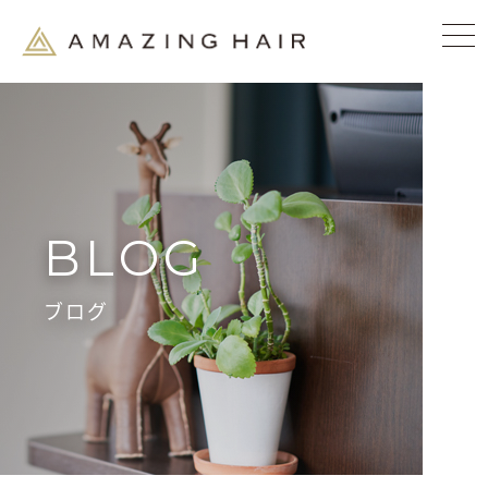
BLOG
ブログ