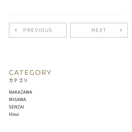
PREVIOUS
NEXT
CATEGORY
カテゴリ
NAKAZAWA
MISAWA
SENZAI
Hisui