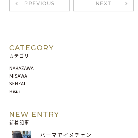
PREVIOUS
NEXT
CATEGORY
カテゴリ
NAKAZAWA
MISAWA
SENZAI
Hisui
NEW ENTRY
新着記事
パーマでイメチェン