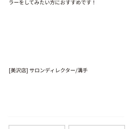
ラーをしてみたい方におすすめです！
[美沢店] サロンディレクター/溝手