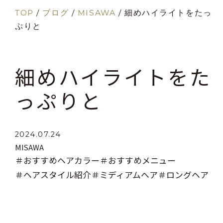
TOP
/
ブログ
/
MISAWA
/
細めハイライトをたっ
ぷりと
細めハイライトをた
っぷりと
2024.07.24
MISAWA
＃おすすめヘアカラー
＃おすすめメニュー
＃ヘアスタイル紹介
＃ミディアムヘア
＃ロングヘア