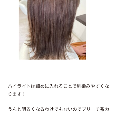
ハイライトは細めに入れることで馴染みやすくな
ります！
うんと明るくなるわけでもないのでブリーチ系カ