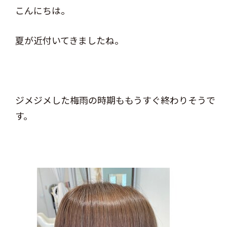
こんにちは。
夏が近付いてきましたね。
ジメジメした梅雨の時期ももうすぐ終わりそうで
す。