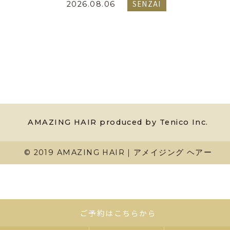
SENZAI
2026.08.06
AMAZING HAIR produced by Tenico Inc.
© 2019 AMAZING HAIR｜アメイジング ヘアー
ご予約はこちらから