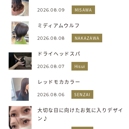
MISAWA
2026.08.09
ミディアムウルフ
NAKAZAWA
2026.08.08
ドライヘッドスパ
Hisui
2026.08.07
レッドモカカラー
SENZAI
2026.08.06
大切な日に向けたお気に入りデザイ
ン♪