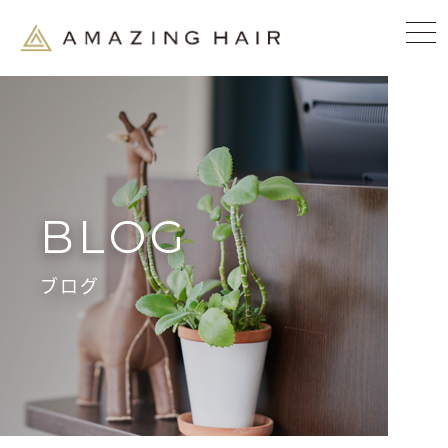
BLOG
ブログ