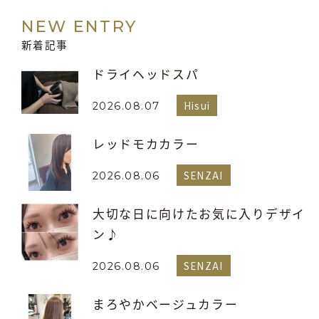
NEW ENTRY
新着記事
ドライヘッドスパ
Hisui
2026.08.07
レッドモカカラー
SENZAI
2026.08.06
大切な日に向けたお気に入りデザイ
ン♪
SENZAI
2026.08.06
まろやかベージュカラー