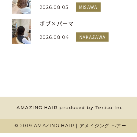
MISAWA
2026.08.05
ボブ×パーマ
NAKAZAWA
2026.08.04
AMAZING HAIR produced by Tenico Inc.
© 2019 AMAZING HAIR｜アメイジング ヘアー