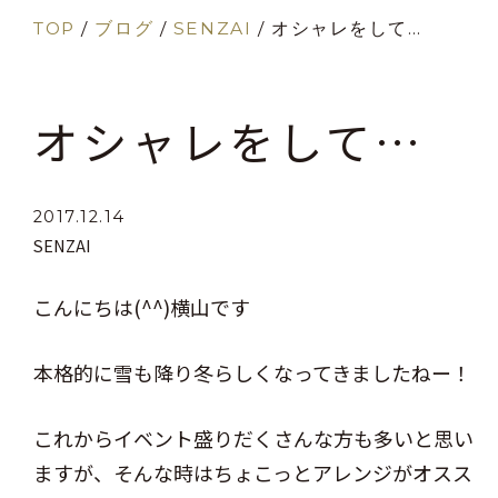
TOP
/
ブログ
/
SENZAI
/
オシャレをして…
オシャレをして…
2017.12.14
SENZAI
こんにちは(^^)横山です
本格的に雪も降り冬らしくなってきましたねー！
これからイベント盛りだくさんな方も多いと思い
ますが、そんな時はちょこっとアレンジがオスス