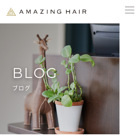
BLOG
ブログ