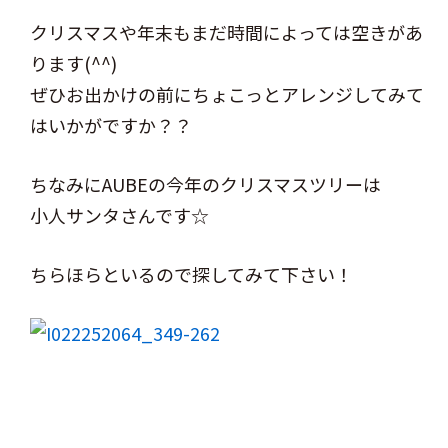
クリスマスや年末もまだ時間によっては空きがあ
ります(^^)
ぜひお出かけの前にちょこっとアレンジしてみて
はいかがですか？？
ちなみにAUBEの今年のクリスマスツリーは
小人サンタさんです☆
ちらほらといるので探してみて下さい！