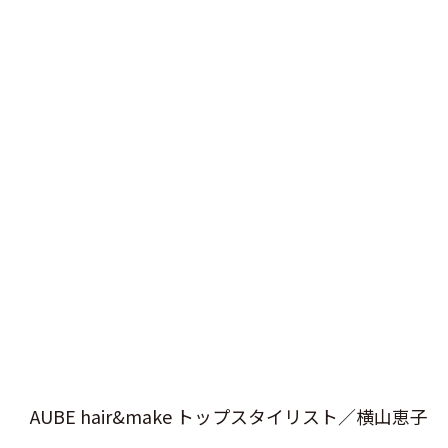
AUBE hair&make トップスタイリスト／横山恵子