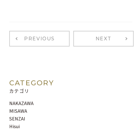
PREVIOUS
NEXT
CATEGORY
カテゴリ
NAKAZAWA
MISAWA
SENZAI
Hisui