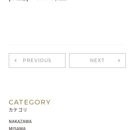
PREVIOUS
NEXT
CATEGORY
カテゴリ
NAKAZAWA
MISAWA