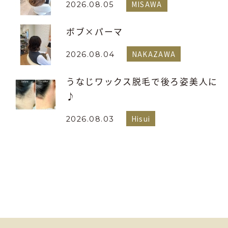
MISAWA
2026.08.05
ボブ×パーマ
NAKAZAWA
2026.08.04
うなじワックス脱毛で後ろ姿美人に
♪
Hisui
2026.08.03