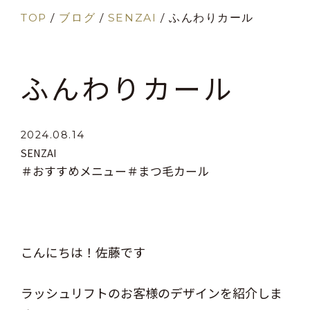
TOP
/
ブログ
/
SENZAI
/
ふんわりカール
ふんわりカール
2024.08.14
SENZAI
＃おすすめメニュー
＃まつ毛カール
こんにちは！佐藤です
ラッシュリフトのお客様のデザインを紹介しま