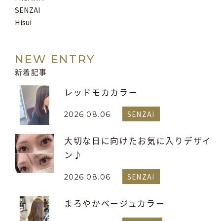
SENZAI
Hisui
NEW ENTRY
新着記事
レッドモカカラー
SENZAI
2026.08.06
大切な日に向けたお気に入りデザイ
ン♪
SENZAI
2026.08.06
まろやかベージュカラー