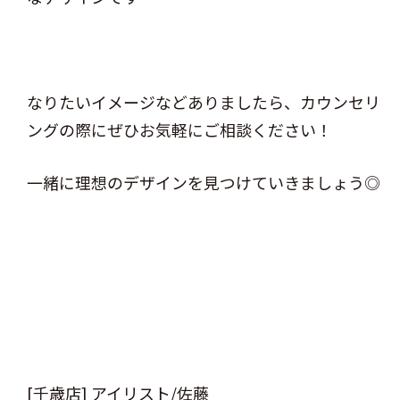
なりたいイメージなどありましたら、カウンセリ
ングの際にぜひお気軽にご相談ください！
一緒に理想のデザインを見つけていきましょう◎
[千歳店] アイリスト/佐藤