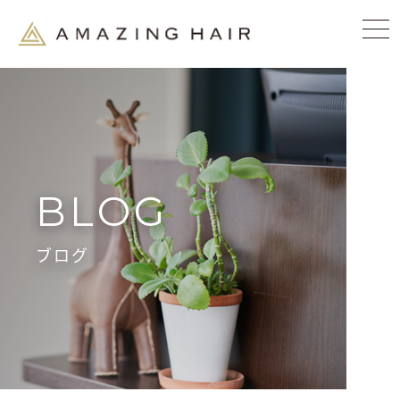
BLOG
ブログ