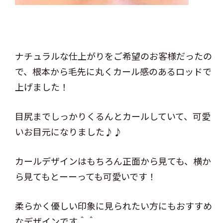
ナチュラルな仕上がりをご希望のお客様だったの
で、根本から毛先に丸くカール感のあるロッドで
上げました！
目尻までしっかりくるんとカールしていて、可愛
いお目元になりました♪♪
カールデザインはもちろん正面から見ても、横か
ら見てもとーーっても可愛いです！
柔らかく優しい印象に見られたい方にもおすすめ
なデザインです＾＾